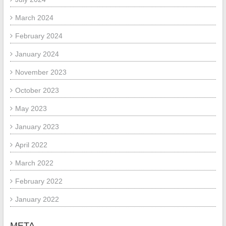
March 2024
February 2024
January 2024
November 2023
October 2023
May 2023
January 2023
April 2022
March 2022
February 2022
January 2022
META