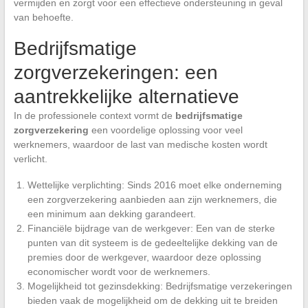
vermijden en zorgt voor een effectieve ondersteuning in geval
van behoefte.
Bedrijfsmatige
zorgverzekeringen: een
aantrekkelijke alternatieve
In de professionele context vormt de
bedrijfsmatige
zorgverzekering
een voordelige oplossing voor veel
werknemers, waardoor de last van medische kosten wordt
verlicht.
Wettelijke verplichting: Sinds 2016 moet elke onderneming
een zorgverzekering aanbieden aan zijn werknemers, die
een minimum aan dekking garandeert.
Financiële bijdrage van de werkgever: Een van de sterke
punten van dit systeem is de gedeeltelijke dekking van de
premies door de werkgever, waardoor deze oplossing
economischer wordt voor de werknemers.
Mogelijkheid tot gezinsdekking: Bedrijfsmatige verzekeringen
bieden vaak de mogelijkheid om de dekking uit te breiden