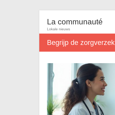
La communauté
Lokale nieuws
Begrijp de zorgverzek