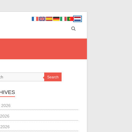
Search
HIVES
 2026
 2026
l 2026