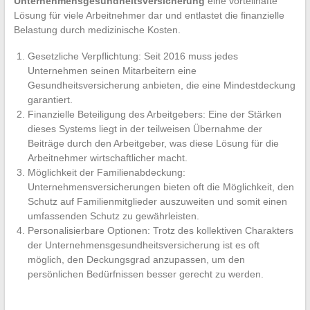
Unternehmensgesundheitsversicherung
eine vorteilhafte
Lösung für viele Arbeitnehmer dar und entlastet die finanzielle
Belastung durch medizinische Kosten.
Gesetzliche Verpflichtung: Seit 2016 muss jedes
Unternehmen seinen Mitarbeitern eine
Gesundheitsversicherung anbieten, die eine Mindestdeckung
garantiert.
Finanzielle Beteiligung des Arbeitgebers: Eine der Stärken
dieses Systems liegt in der teilweisen Übernahme der
Beiträge durch den Arbeitgeber, was diese Lösung für die
Arbeitnehmer wirtschaftlicher macht.
Möglichkeit der Familienabdeckung:
Unternehmensversicherungen bieten oft die Möglichkeit, den
Schutz auf Familienmitglieder auszuweiten und somit einen
umfassenden Schutz zu gewährleisten.
Personalisierbare Optionen: Trotz des kollektiven Charakters
der Unternehmensgesundheitsversicherung ist es oft
möglich, den Deckungsgrad anzupassen, um den
persönlichen Bedürfnissen besser gerecht zu werden.