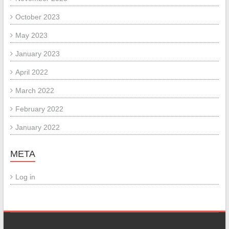
October 2023
May 2023
January 2023
April 2022
March 2022
February 2022
January 2022
META
Log in