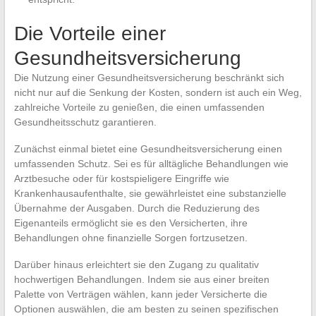
Die Vorteile einer
Gesundheitsversicherung
Die Nutzung einer Gesundheitsversicherung beschränkt sich
nicht nur auf die Senkung der Kosten, sondern ist auch ein Weg,
zahlreiche Vorteile zu genießen, die einen umfassenden
Gesundheitsschutz garantieren.
Zunächst einmal bietet eine Gesundheitsversicherung einen
umfassenden Schutz. Sei es für alltägliche Behandlungen wie
Arztbesuche oder für kostspieligere Eingriffe wie
Krankenhausaufenthalte, sie gewährleistet eine substanzielle
Übernahme der Ausgaben. Durch die Reduzierung des
Eigenanteils ermöglicht sie es den Versicherten, ihre
Behandlungen ohne finanzielle Sorgen fortzusetzen.
Darüber hinaus erleichtert sie den Zugang zu qualitativ
hochwertigen Behandlungen. Indem sie aus einer breiten
Palette von Verträgen wählen, kann jeder Versicherte die
Optionen auswählen, die am besten zu seinen spezifischen