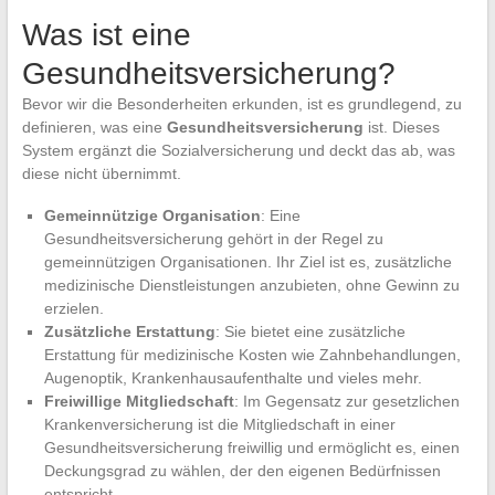
Was ist eine
Gesundheitsversicherung?
Bevor wir die Besonderheiten erkunden, ist es grundlegend, zu
definieren, was eine
Gesundheitsversicherung
ist. Dieses
System ergänzt die Sozialversicherung und deckt das ab, was
diese nicht übernimmt.
Gemeinnützige Organisation
: Eine
Gesundheitsversicherung gehört in der Regel zu
gemeinnützigen Organisationen. Ihr Ziel ist es, zusätzliche
medizinische Dienstleistungen anzubieten, ohne Gewinn zu
erzielen.
Zusätzliche Erstattung
: Sie bietet eine zusätzliche
Erstattung für medizinische Kosten wie Zahnbehandlungen,
Augenoptik, Krankenhausaufenthalte und vieles mehr.
Freiwillige Mitgliedschaft
: Im Gegensatz zur gesetzlichen
Krankenversicherung ist die Mitgliedschaft in einer
Gesundheitsversicherung freiwillig und ermöglicht es, einen
Deckungsgrad zu wählen, der den eigenen Bedürfnissen
entspricht.