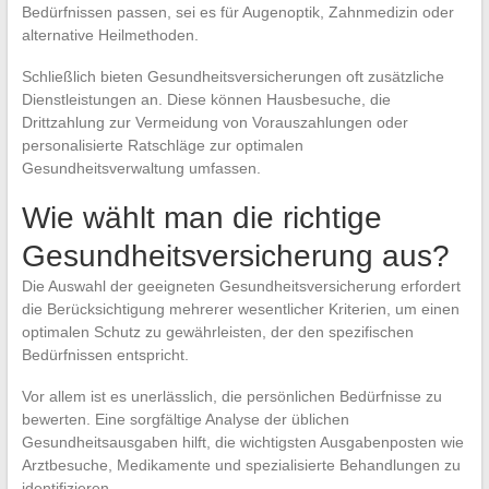
Bedürfnissen passen, sei es für Augenoptik, Zahnmedizin oder
alternative Heilmethoden.
Schließlich bieten Gesundheitsversicherungen oft zusätzliche
Dienstleistungen an. Diese können Hausbesuche, die
Drittzahlung zur Vermeidung von Vorauszahlungen oder
personalisierte Ratschläge zur optimalen
Gesundheitsverwaltung umfassen.
Wie wählt man die richtige
Gesundheitsversicherung aus?
Die Auswahl der geeigneten Gesundheitsversicherung erfordert
die Berücksichtigung mehrerer wesentlicher Kriterien, um einen
optimalen Schutz zu gewährleisten, der den spezifischen
Bedürfnissen entspricht.
Vor allem ist es unerlässlich, die persönlichen Bedürfnisse zu
bewerten. Eine sorgfältige Analyse der üblichen
Gesundheitsausgaben hilft, die wichtigsten Ausgabenposten wie
Arztbesuche, Medikamente und spezialisierte Behandlungen zu
identifizieren.