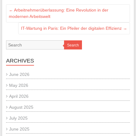
←
Arbeitnehmerüberlassung: Eine Revolution in der
modernen Arbeitswelt
IT-Wartung in Paris: Ein Pfeiler der digitalen Effizienz
→
Search
ARCHIVES
June 2026
May 2026
April 2026
August 2025
July 2025
June 2025