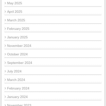
May 2025
April 2025
March 2025
February 2025
January 2025
November 2024
October 2024
September 2024
July 2024
March 2024
February 2024
January 2024
November 2023