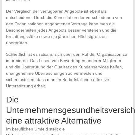
Der Vergleich der verfügbaren Angebote ist ebenfalls
entscheidend. Durch die Konsultation der verschiedenen von
den Organisationen angebotenen Verträge kann man die
Besonderheiten jedes Angebots besser verstehen und die
Erstattungssätze sowie die jährlichen Höchstgrenzen
überprüfen.
Schließlich ist es ratsam, sich über den Ruf der Organisation zu
informieren. Das Lesen von Bewertungen anderer Mitglieder
und die Überprüfung der Qualität des Kundenservices helfen,
unangenehme Überraschungen zu vermeiden und
sicherzustellen, dass man im Bedarfsfall eine effektive
Unterstützung erhält.
Die
Unternehmensgesundheitsversich
eine attraktive Alternative
Im beruflichen Umfeld stellt die