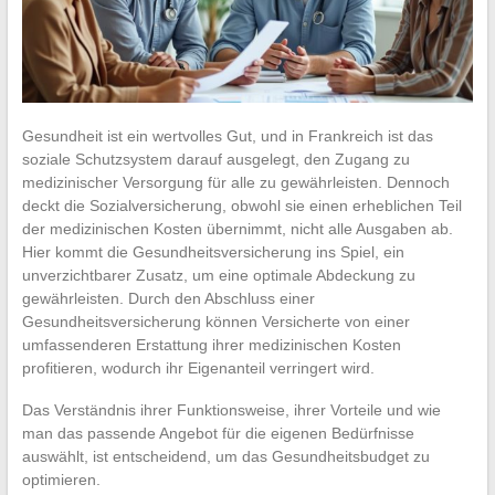
Gesundheit ist ein wertvolles Gut, und in Frankreich ist das
soziale Schutzsystem darauf ausgelegt, den Zugang zu
medizinischer Versorgung für alle zu gewährleisten. Dennoch
deckt die Sozialversicherung, obwohl sie einen erheblichen Teil
der medizinischen Kosten übernimmt, nicht alle Ausgaben ab.
Hier kommt die Gesundheitsversicherung ins Spiel, ein
unverzichtbarer Zusatz, um eine optimale Abdeckung zu
gewährleisten. Durch den Abschluss einer
Gesundheitsversicherung können Versicherte von einer
umfassenderen Erstattung ihrer medizinischen Kosten
profitieren, wodurch ihr Eigenanteil verringert wird.
Das Verständnis ihrer Funktionsweise, ihrer Vorteile und wie
man das passende Angebot für die eigenen Bedürfnisse
auswählt, ist entscheidend, um das Gesundheitsbudget zu
optimieren.