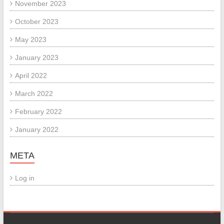
November 2023
October 2023
May 2023
January 2023
April 2022
March 2022
February 2022
January 2022
META
Log in