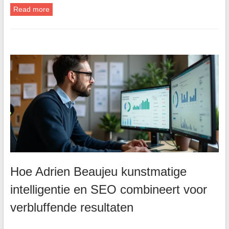
Read more
Hoe Adrien Beaujeu kunstmatige
intelligentie en SEO combineert voor
verbluffende resultaten