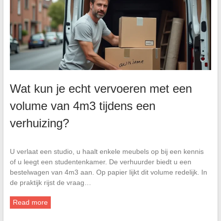
Wat kun je echt vervoeren met een
volume van 4m3 tijdens een
verhuizing?
U verlaat een studio, u haalt enkele meubels op bij een kennis
of u leegt een studentenkamer. De verhuurder biedt u een
bestelwagen van 4m3 aan. Op papier lijkt dit volume redelijk. In
de praktijk rijst de vraag…
Read more