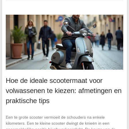
Hoe de ideale scootermaat voor
volwassenen te kiezen: afmetingen en
praktische tips
Een te grote scooter vermoeit de schouders na enkele
kilometers. Een te kleine scooter dwingt de knieën in een