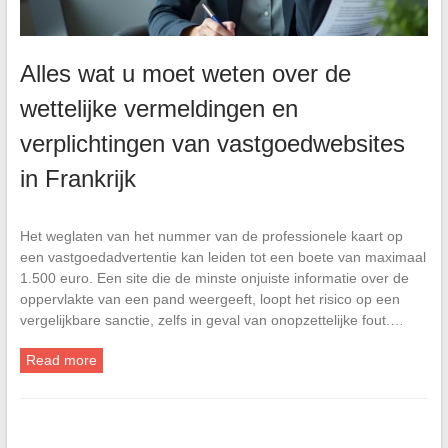
Alles wat u moet weten over de
wettelijke vermeldingen en
verplichtingen van vastgoedwebsites
in Frankrijk
Het weglaten van het nummer van de professionele kaart op
een vastgoedadvertentie kan leiden tot een boete van maximaal
1.500 euro. Een site die de minste onjuiste informatie over de
oppervlakte van een pand weergeeft, loopt het risico op een
vergelijkbare sanctie, zelfs in geval van onopzettelijke fout.…
Read more