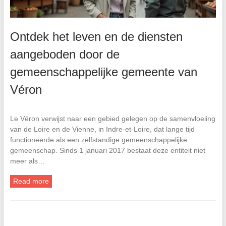
Ontdek het leven en de diensten
aangeboden door de
gemeenschappelijke gemeente van
Véron
Le Véron verwijst naar een gebied gelegen op de samenvloeiing
van de Loire en de Vienne, in Indre-et-Loire, dat lange tijd
functioneerde als een zelfstandige gemeenschappelijke
gemeenschap. Sinds 1 januari 2017 bestaat deze entiteit niet
meer als…
Read more