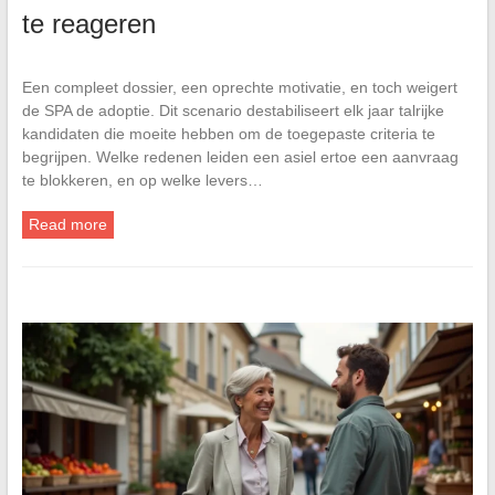
te reageren
Een compleet dossier, een oprechte motivatie, en toch weigert
de SPA de adoptie. Dit scenario destabiliseert elk jaar talrijke
kandidaten die moeite hebben om de toegepaste criteria te
begrijpen. Welke redenen leiden een asiel ertoe een aanvraag
te blokkeren, en op welke levers…
Read more