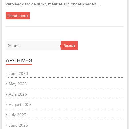
verpleegkundige strikt, maar er zijn ongelijkheden…
Read more
Search
ARCHIVES
June 2026
May 2026
April 2026
August 2025
July 2025
June 2025