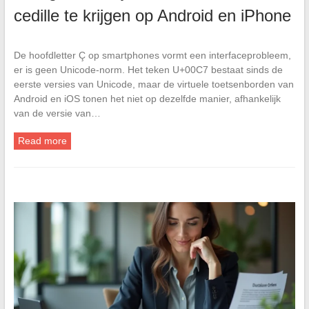
cedille te krijgen op Android en iPhone
De hoofdletter Ç op smartphones vormt een interfaceprobleem,
er is geen Unicode-norm. Het teken U+00C7 bestaat sinds de
eerste versies van Unicode, maar de virtuele toetsenborden van
Android en iOS tonen het niet op dezelfde manier, afhankelijk
van de versie van…
Read more