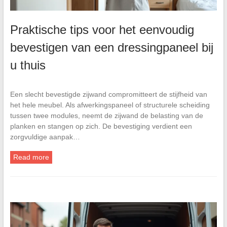
Praktische tips voor het eenvoudig
bevestigen van een dressingpaneel bij
u thuis
Een slecht bevestigde zijwand compromitteert de stijfheid van
het hele meubel. Als afwerkingspaneel of structurele scheiding
tussen twee modules, neemt de zijwand de belasting van de
planken en stangen op zich. De bevestiging verdient een
zorgvuldige aanpak…
Read more