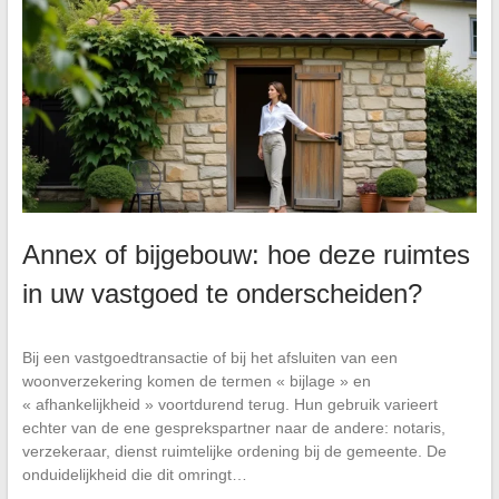
Annex of bijgebouw: hoe deze ruimtes
in uw vastgoed te onderscheiden?
Bij een vastgoedtransactie of bij het afsluiten van een
woonverzekering komen de termen « bijlage » en
« afhankelijkheid » voortdurend terug. Hun gebruik varieert
echter van de ene gesprekspartner naar de andere: notaris,
verzekeraar, dienst ruimtelijke ordening bij de gemeente. De
onduidelijkheid die dit omringt…