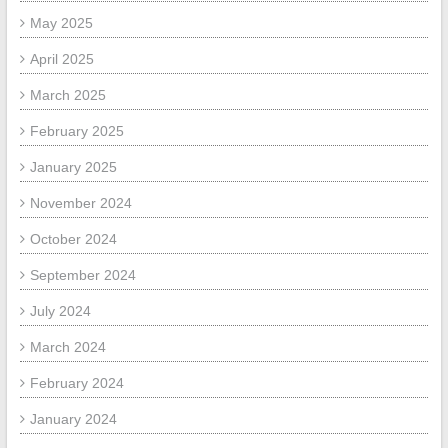
May 2025
April 2025
March 2025
February 2025
January 2025
November 2024
October 2024
September 2024
July 2024
March 2024
February 2024
January 2024