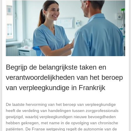
Begrijp de belangrijkste taken en
verantwoordelijkheden van het beroep
van verpleegkundige in Frankrijk
De laatste hervorming van het beroep van verpleegkundige
heeft de verdeling van handelingen tussen zorgprofessionals
gewijzigd, waarbij verpleegkundigen nieuwe bevoegdheden
hebben gekregen, met name in de opvolging van chronische
patiënten. De Franse wetgeving regelt de autonomie van de