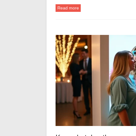
Read more