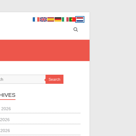
Search
HIVES
 2026
 2026
l 2026