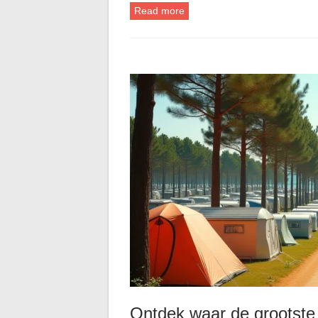
Read more
Ontdek waar de grootste