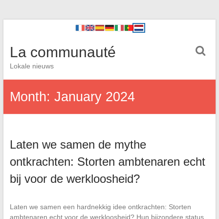
La communauté
Lokale nieuws
Month:
January 2024
Laten we samen de mythe
ontkrachten: Storten ambtenaren echt
bij voor de werkloosheid?
Laten we samen een hardnekkig idee ontkrachten: Storten
ambtenaren echt voor de werkloosheid? Hun bijzondere status