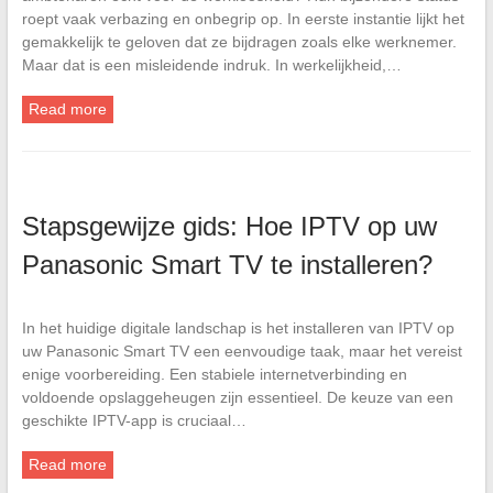
roept vaak verbazing en onbegrip op. In eerste instantie lijkt het
gemakkelijk te geloven dat ze bijdragen zoals elke werknemer.
Maar dat is een misleidende indruk. In werkelijkheid,…
Read more
Stapsgewijze gids: Hoe IPTV op uw
Panasonic Smart TV te installeren?
In het huidige digitale landschap is het installeren van IPTV op
uw Panasonic Smart TV een eenvoudige taak, maar het vereist
enige voorbereiding. Een stabiele internetverbinding en
voldoende opslaggeheugen zijn essentieel. De keuze van een
geschikte IPTV-app is cruciaal…
Read more