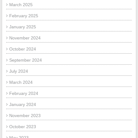
March 2025
February 2025
January 2025
November 2024
October 2024
September 2024
July 2024
March 2024
February 2024
January 2024
November 2023
October 2023
May 2023