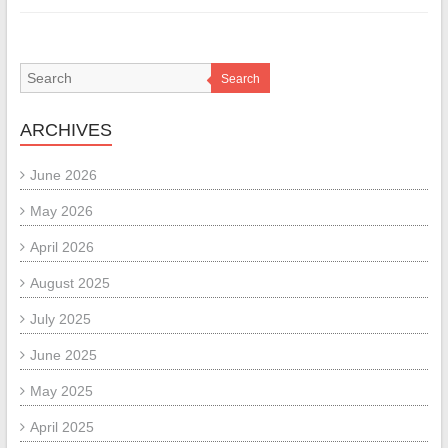
Search
ARCHIVES
June 2026
May 2026
April 2026
August 2025
July 2025
June 2025
May 2025
April 2025