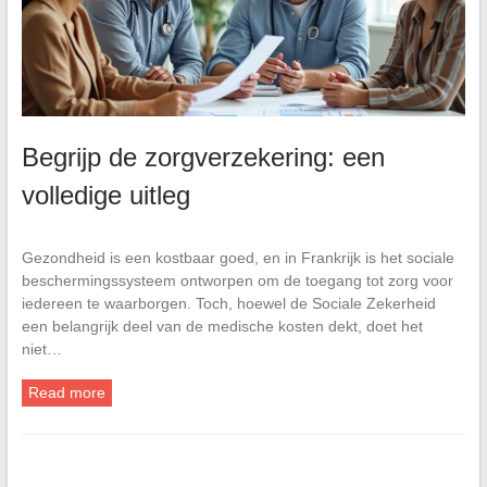
Begrijp de zorgverzekering: een
volledige uitleg
Gezondheid is een kostbaar goed, en in Frankrijk is het sociale
beschermingssysteem ontworpen om de toegang tot zorg voor
iedereen te waarborgen. Toch, hoewel de Sociale Zekerheid
een belangrijk deel van de medische kosten dekt, doet het
niet…
Read more