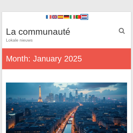
La communauté
Lokale nieuws
Month:
January 2025