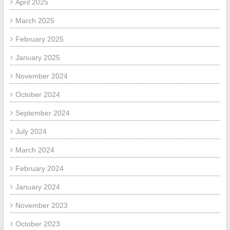
April 2025
March 2025
February 2025
January 2025
November 2024
October 2024
September 2024
July 2024
March 2024
February 2024
January 2024
November 2023
October 2023