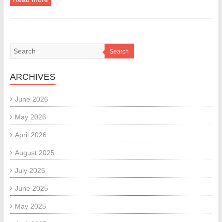
Search
ARCHIVES
June 2026
May 2026
April 2026
August 2025
July 2025
June 2025
May 2025