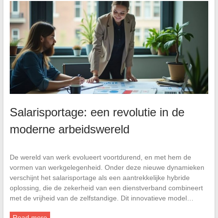
Salarisportage: een revolutie in de
moderne arbeidswereld
De wereld van werk evolueert voortdurend, en met hem de
vormen van werkgelegenheid. Onder deze nieuwe dynamieken
verschijnt het salarisportage als een aantrekkelijke hybride
oplossing, die de zekerheid van een dienstverband combineert
met de vrijheid van de zelfstandige. Dit innovatieve model…
Read more