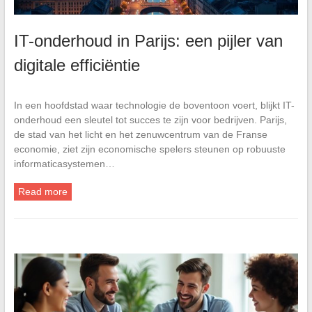
IT-onderhoud in Parijs: een pijler van
digitale efficiëntie
In een hoofdstad waar technologie de boventoon voert, blijkt IT-
onderhoud een sleutel tot succes te zijn voor bedrijven. Parijs,
de stad van het licht en het zenuwcentrum van de Franse
economie, ziet zijn economische spelers steunen op robuuste
informaticasystemen…
Read more