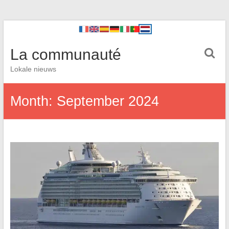
La communauté
Lokale nieuws
Month:
September 2024