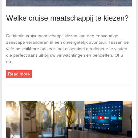
Welke cruise maatschappij te kiezen?
De ideale cruisemaatschappij kiezen kan een eenvoudige
zeescape veranderen in een onvergetelijk avontuur. Tussen de
vele beschikbare opties is het essentieel om degene te vinden
die perfect aansluit bij uw verwachtingen en behoeften. Of u
nu…
Read more