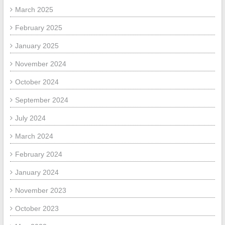
March 2025
February 2025
January 2025
November 2024
October 2024
September 2024
July 2024
March 2024
February 2024
January 2024
November 2023
October 2023