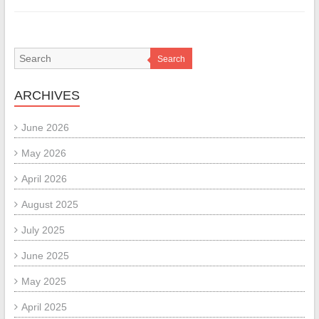
Search
ARCHIVES
June 2026
May 2026
April 2026
August 2025
July 2025
June 2025
May 2025
April 2025