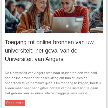
Toegang tot online bronnen van uw
universiteit: het geval van de
Universiteit van Angers
De Universiteit van Angers stelt haar studenten een veelheid
aan online bronnen ter beschikking om hun studies en
onderzoek te vergemakkelijken. Om toegang te krijgen, hoeft u
alleen maar naar het digitale portaal van de instelling te gaan.
Het gebruik van uw universitaire inloggegevens maakt…
Read more