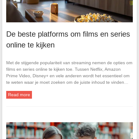
De beste platforms om films en series
online te kijken
Met de stijgende populariteit van streaming nemen de opties om
films en series online te kijken toe. Tussen Netflix, Amazon
Prime Video, Disney+ en vele anderen wordt het essentieel om
te weten waar je moet zoeken om de juiste inhoud te vinden…
Read more