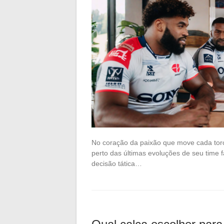
No coração da paixão que move cada tor
perto das últimas evoluções de seu time f
decisão tática…