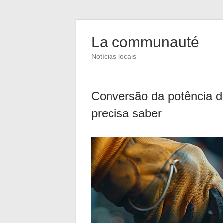
La communauté
Notícias locais
Conversão da potência d
precisa saber