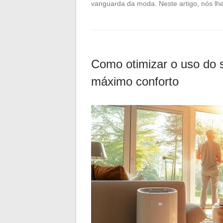
vanguarda da moda. Neste artigo, nós l
Como otimizar o uso do s
máximo conforto