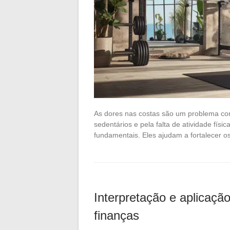
As dores nas costas são um problema co
sedentários e pela falta de atividade físi
fundamentais. Eles ajudam a fortalecer 
Interpretação e aplicaçã
finanças