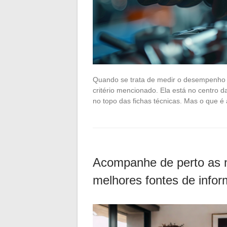
Quando se trata de medir o desempenho d
critério mencionado. Ela está no centro d
no topo das fichas técnicas. Mas o que é
Acompanhe de perto as 
melhores fontes de info