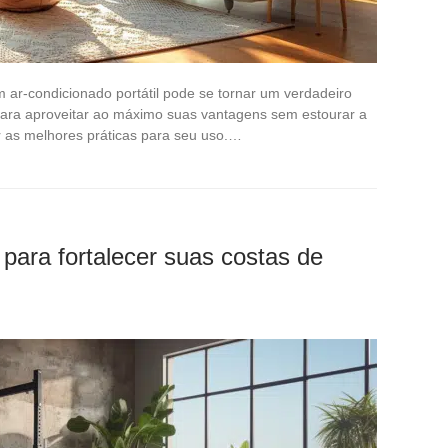
m ar-condicionado portátil pode se tornar um verdadeiro
 Para aproveitar ao máximo suas vantagens sem estourar a
r as melhores práticas para seu uso.…
 para fortalecer suas costas de