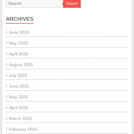
Search
ARCHIVES
June 2026
May 2026
April 2026
August 2025
July 2025
June 2025
May 2025
April 2025
March 2025
February 2025