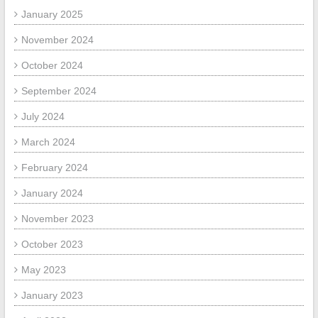
January 2025
November 2024
October 2024
September 2024
July 2024
March 2024
February 2024
January 2024
November 2023
October 2023
May 2023
January 2023