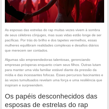
As esposas das estrelas do rap muitas vezes vivem à sombra
de seus célebres cônjuges, mas suas vidas estão longe de ser
pacíficas. Por trás do brilho e dos tapetes vermelhos, essas
mulheres equilibram realidades complexas e desafios diários
que merecem ser contados.
Algumas são empreendedoras talentosas, gerenciando
empresas prósperas enquanto criam seus filhos. Outras lutam
para manter uma vida familiar estável diante da pressão da
mídia e das incessantes fofocas. Esses percursos fascinantes e
às vezes tumultuados revelam uma força e uma resiliência que
inspiram e surpreendem.
Os papéis desconhecidos das
esposas de estrelas do rap