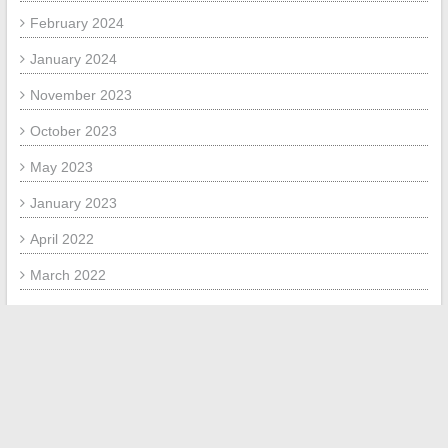
February 2024
January 2024
November 2023
October 2023
May 2023
January 2023
April 2022
March 2022
February 2022
January 2022
META
Log in