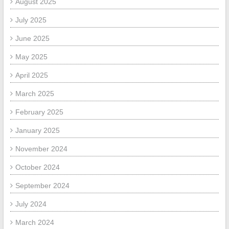
August 2025
July 2025
June 2025
May 2025
April 2025
March 2025
February 2025
January 2025
November 2024
October 2024
September 2024
July 2024
March 2024