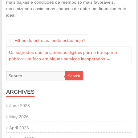
mais baixas e condições de reembolso mais favoráveis,
maximizando assim suas chances de obter um financiamento
ideal.
←
Filhos de estrelas: onde estão hoje?
Os segredos das ferramentas digitais para o transporte
público: um foco em alguns serviços inesperados
→
Search
ARCHIVES
June 2026
May 2026
April 2026