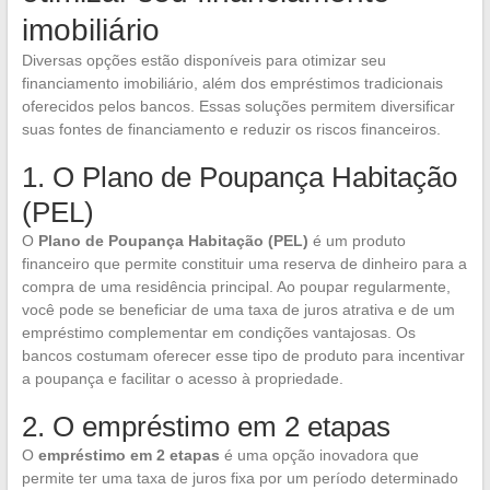
imobiliário
Diversas opções estão disponíveis para otimizar seu
financiamento imobiliário, além dos empréstimos tradicionais
oferecidos pelos bancos. Essas soluções permitem diversificar
suas fontes de financiamento e reduzir os riscos financeiros.
1. O Plano de Poupança Habitação
(PEL)
O
Plano de Poupança Habitação (PEL)
é um produto
financeiro que permite constituir uma reserva de dinheiro para a
compra de uma residência principal. Ao poupar regularmente,
você pode se beneficiar de uma taxa de juros atrativa e de um
empréstimo complementar em condições vantajosas. Os
bancos costumam oferecer esse tipo de produto para incentivar
a poupança e facilitar o acesso à propriedade.
2. O empréstimo em 2 etapas
O
empréstimo em 2 etapas
é uma opção inovadora que
permite ter uma taxa de juros fixa por um período determinado