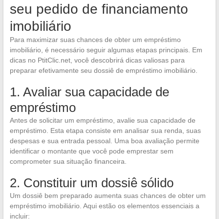
seu pedido de financiamento
imobiliário
Para maximizar suas chances de obter um empréstimo
imobiliário, é necessário seguir algumas etapas principais. Em
dicas no PtitClic.net, você descobrirá dicas valiosas para
preparar efetivamente seu dossiê de empréstimo imobiliário.
1. Avaliar sua capacidade de
empréstimo
Antes de solicitar um empréstimo, avalie sua capacidade de
empréstimo. Esta etapa consiste em analisar sua renda, suas
despesas e sua entrada pessoal. Uma boa avaliação permite
identificar o montante que você pode emprestar sem
comprometer sua situação financeira.
2. Constituir um dossiê sólido
Um dossiê bem preparado aumenta suas chances de obter um
empréstimo imobiliário. Aqui estão os elementos essenciais a
incluir: