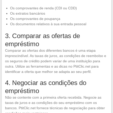
Os comprovantes de renda (CDI ou CDD)
Os extratos bancários
Os comprovantes de poupança
Os documentos relativos à sua entrada pessoal
3. Comparar as ofertas de
empréstimo
Comparar as ofertas dos diferentes bancos é uma etapa
imprescindível. As taxas de juros, as condições de reembolso e
os seguros de crédito podem variar de uma instituição para
outra. Utilize as ferramentas e as dicas no PtitClic.net para
identificar a oferta que melhor se adapta ao seu perfil.
4. Negociar as condições do
empréstimo
Não se contente com a primeira oferta recebida. Negocie as
taxas de juros e as condições do seu empréstimo com os
bancos. PtitClic.net fornece técnicas de negociação para obter