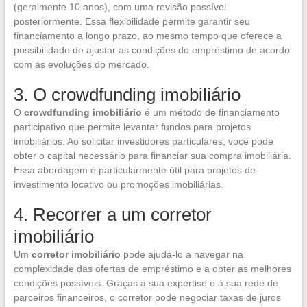
(geralmente 10 anos), com uma revisão possível
posteriormente. Essa flexibilidade permite garantir seu
financiamento a longo prazo, ao mesmo tempo que oferece a
possibilidade de ajustar as condições do empréstimo de acordo
com as evoluções do mercado.
3. O crowdfunding imobiliário
O
crowdfunding imobiliário
é um método de financiamento
participativo que permite levantar fundos para projetos
imobiliários. Ao solicitar investidores particulares, você pode
obter o capital necessário para financiar sua compra imobiliária.
Essa abordagem é particularmente útil para projetos de
investimento locativo ou promoções imobiliárias.
4. Recorrer a um corretor
imobiliário
Um
corretor imobiliário
pode ajudá-lo a navegar na
complexidade das ofertas de empréstimo e a obter as melhores
condições possíveis. Graças à sua expertise e à sua rede de
parceiros financeiros, o corretor pode negociar taxas de juros