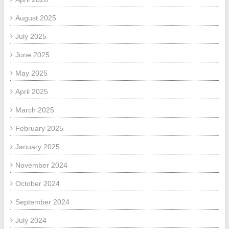
August 2025
July 2025
June 2025
May 2025
April 2025
March 2025
February 2025
January 2025
November 2024
October 2024
September 2024
July 2024