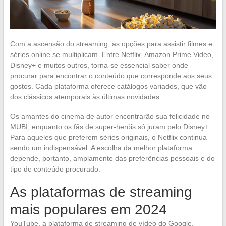
Com a ascensão do streaming, as opções para assistir filmes e
séries online se multiplicam. Entre Netflix, Amazon Prime Video,
Disney+ e muitos outros, torna-se essencial saber onde
procurar para encontrar o conteúdo que corresponde aos seus
gostos. Cada plataforma oferece catálogos variados, que vão
dos clássicos atemporais às últimas novidades.
Os amantes do cinema de autor encontrarão sua felicidade no
MUBI, enquanto os fãs de super-heróis só juram pelo Disney+.
Para aqueles que preferem séries originais, o Netflix continua
sendo um indispensável. A escolha da melhor plataforma
depende, portanto, amplamente das preferências pessoais e do
tipo de conteúdo procurado.
As plataformas de streaming
mais populares em 2024
YouTube, a plataforma de streaming de vídeo do Google,