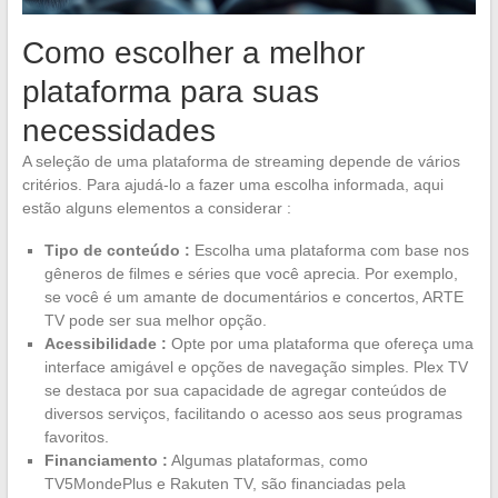
Como escolher a melhor
plataforma para suas
necessidades
A seleção de uma plataforma de streaming depende de vários
critérios. Para ajudá-lo a fazer uma escolha informada, aqui
estão alguns elementos a considerar :
Tipo de conteúdo :
Escolha uma plataforma com base nos
gêneros de filmes e séries que você aprecia. Por exemplo,
se você é um amante de documentários e concertos, ARTE
TV pode ser sua melhor opção.
Acessibilidade :
Opte por uma plataforma que ofereça uma
interface amigável e opções de navegação simples. Plex TV
se destaca por sua capacidade de agregar conteúdos de
diversos serviços, facilitando o acesso aos seus programas
favoritos.
Financiamento :
Algumas plataformas, como
TV5MondePlus e Rakuten TV, são financiadas pela