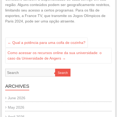
região. Alguns conteúdos podem ser geograficamente restritos,
limitando seu acesso a certos programas. Para os fãs de
esportes, a France TV, que transmite os Jogos Olímpicos de
Paris 2024, pode ser uma opção atraente.
←
Qual a potência para uma coifa de cozinha?
Como acessar os recursos online da sua universidade: o
caso da Universidade de Angers
→
Search
ARCHIVES
June 2026
May 2026
April 2026