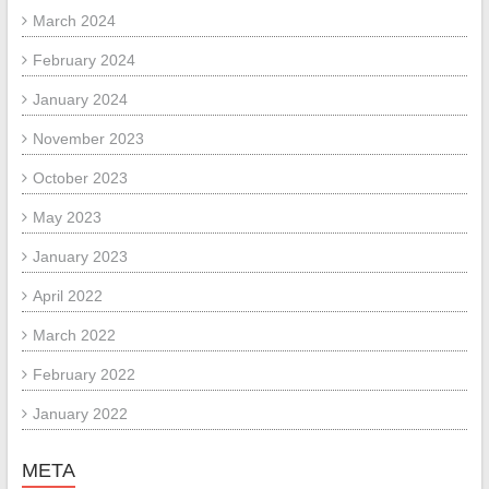
March 2024
February 2024
January 2024
November 2023
October 2023
May 2023
January 2023
April 2022
March 2022
February 2022
January 2022
META