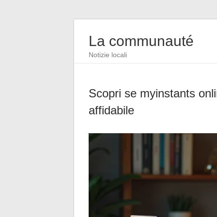
La communauté
Notizie locali
Scopri se myinstants onli
affidabile