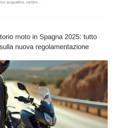
arco acquatico, centro…
orio moto in Spagna 2025: tutto
 sulla nuova regolamentazione