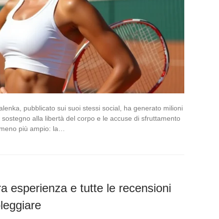
balenka, pubblicato sui suoi stessi social, ha generato milioni
il sostegno alla libertà del corpo e le accuse di sfruttamento
nomeno più ampio: la…
a esperienza e tutte le recensioni
leggiare