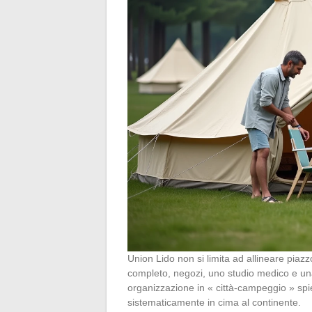
Union Lido non si limita ad allineare piazz
completo, negozi, uno studio medico e una
organizzazione in « città-campeggio » spi
sistematicamente in cima al continente.