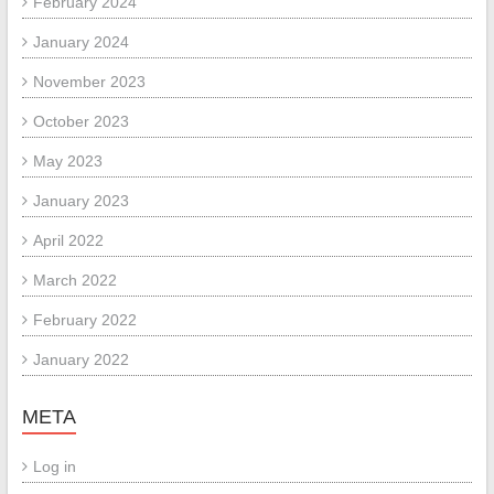
February 2024
January 2024
November 2023
October 2023
May 2023
January 2023
April 2022
March 2022
February 2022
January 2022
META
Log in