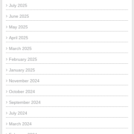
July 2025
June 2025
May 2025
April 2025
March 2025
February 2025
January 2025
November 2024
October 2024
September 2024
July 2024
March 2024