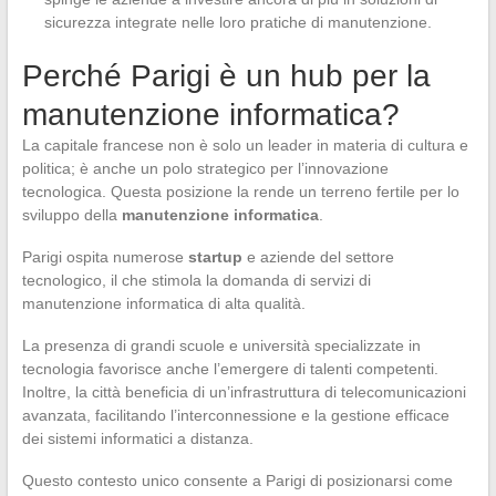
sicurezza integrate nelle loro pratiche di manutenzione.
Perché Parigi è un hub per la
manutenzione informatica?
La capitale francese non è solo un leader in materia di cultura e
politica; è anche un polo strategico per l’innovazione
tecnologica. Questa posizione la rende un terreno fertile per lo
sviluppo della
manutenzione informatica
.
Parigi ospita numerose
startup
e aziende del settore
tecnologico, il che stimola la domanda di servizi di
manutenzione informatica di alta qualità.
La presenza di grandi scuole e università specializzate in
tecnologia favorisce anche l’emergere di talenti competenti.
Inoltre, la città beneficia di un’infrastruttura di telecomunicazioni
avanzata, facilitando l’interconnessione e la gestione efficace
dei sistemi informatici a distanza.
Questo contesto unico consente a Parigi di posizionarsi come