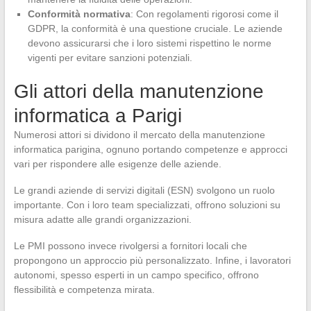
Conformità normativa
: Con regolamenti rigorosi come il
GDPR, la conformità è una questione cruciale. Le aziende
devono assicurarsi che i loro sistemi rispettino le norme
vigenti per evitare sanzioni potenziali.
Gli attori della manutenzione
informatica a Parigi
Numerosi attori si dividono il mercato della manutenzione
informatica parigina, ognuno portando competenze e approcci
vari per rispondere alle esigenze delle aziende.
Le grandi aziende di servizi digitali (ESN) svolgono un ruolo
importante. Con i loro team specializzati, offrono soluzioni su
misura adatte alle grandi organizzazioni.
Le PMI possono invece rivolgersi a fornitori locali che
propongono un approccio più personalizzato. Infine, i lavoratori
autonomi, spesso esperti in un campo specifico, offrono
flessibilità e competenza mirata.