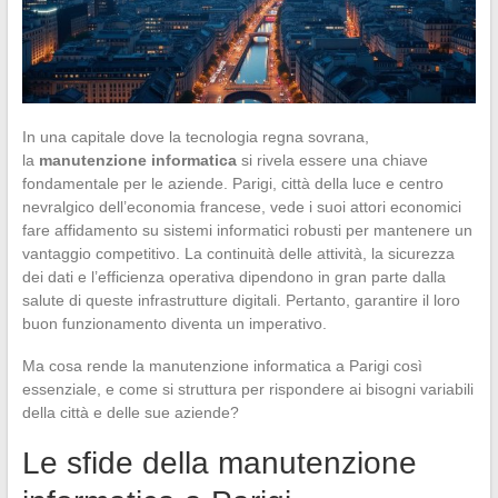
In una capitale dove la tecnologia regna sovrana,
la
manutenzione informatica
si rivela essere una chiave
fondamentale per le aziende. Parigi, città della luce e centro
nevralgico dell’economia francese, vede i suoi attori economici
fare affidamento su sistemi informatici robusti per mantenere un
vantaggio competitivo. La continuità delle attività, la sicurezza
dei dati e l’efficienza operativa dipendono in gran parte dalla
salute di queste infrastrutture digitali. Pertanto, garantire il loro
buon funzionamento diventa un imperativo.
Ma cosa rende la manutenzione informatica a Parigi così
essenziale, e come si struttura per rispondere ai bisogni variabili
della città e delle sue aziende?
Le sfide della manutenzione