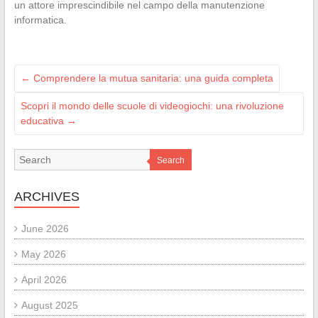
un attore imprescindibile nel campo della manutenzione
informatica.
←
Comprendere la mutua sanitaria: una guida completa
Scopri il mondo delle scuole di videogiochi: una rivoluzione
educativa
→
Search
ARCHIVES
June 2026
May 2026
April 2026
August 2025