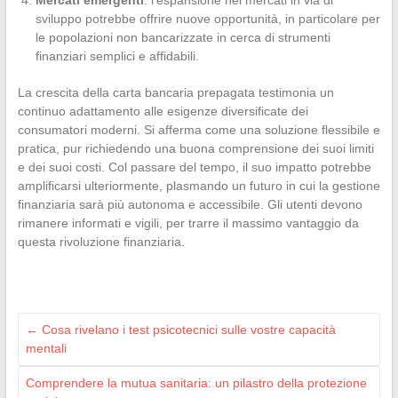
sviluppo potrebbe offrire nuove opportunità, in particolare per
le popolazioni non bancarizzate in cerca di strumenti
finanziari semplici e affidabili.
La crescita della carta bancaria prepagata testimonia un
continuo adattamento alle esigenze diversificate dei
consumatori moderni. Si afferma come una soluzione flessibile e
pratica, pur richiedendo una buona comprensione dei suoi limiti
e dei suoi costi. Col passare del tempo, il suo impatto potrebbe
amplificarsi ulteriormente, plasmando un futuro in cui la gestione
finanziaria sarà più autonoma e accessibile. Gli utenti devono
rimanere informati e vigili, per trarre il massimo vantaggio da
questa rivoluzione finanziaria.
←
Cosa rivelano i test psicotecnici sulle vostre capacità
mentali
Comprendere la mutua sanitaria: un pilastro della protezione