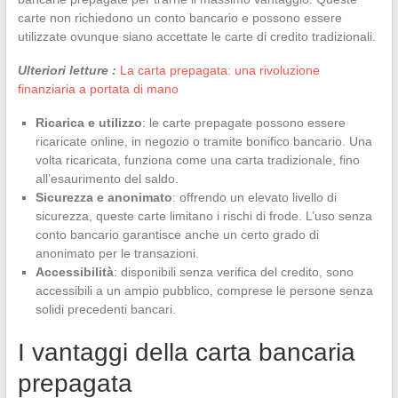
carte non richiedono un conto bancario e possono essere
utilizzate ovunque siano accettate le carte di credito tradizionali.
Ulteriori letture :
La carta prepagata: una rivoluzione
finanziaria a portata di mano
Ricarica e utilizzo
: le carte prepagate possono essere
ricaricate online, in negozio o tramite bonifico bancario. Una
volta ricaricata, funziona come una carta tradizionale, fino
all’esaurimento del saldo.
Sicurezza e anonimato
: offrendo un elevato livello di
sicurezza, queste carte limitano i rischi di frode. L’uso senza
conto bancario garantisce anche un certo grado di
anonimato per le transazioni.
Accessibilità
: disponibili senza verifica del credito, sono
accessibili a un ampio pubblico, comprese le persone senza
solidi precedenti bancari.
I vantaggi della carta bancaria
prepagata