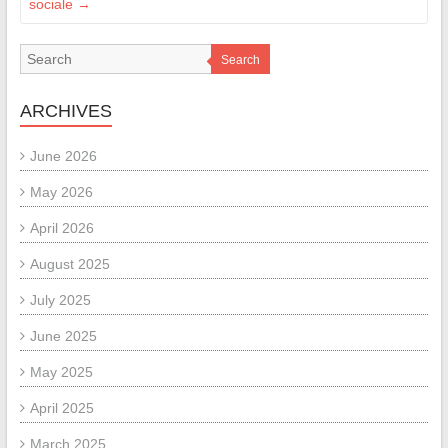
sociale
→
Search
ARCHIVES
June 2026
May 2026
April 2026
August 2025
July 2025
June 2025
May 2025
April 2025
March 2025