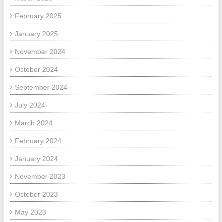
February 2025
January 2025
November 2024
October 2024
September 2024
July 2024
March 2024
February 2024
January 2024
November 2023
October 2023
May 2023