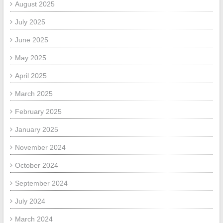
August 2025
July 2025
June 2025
May 2025
April 2025
March 2025
February 2025
January 2025
November 2024
October 2024
September 2024
July 2024
March 2024