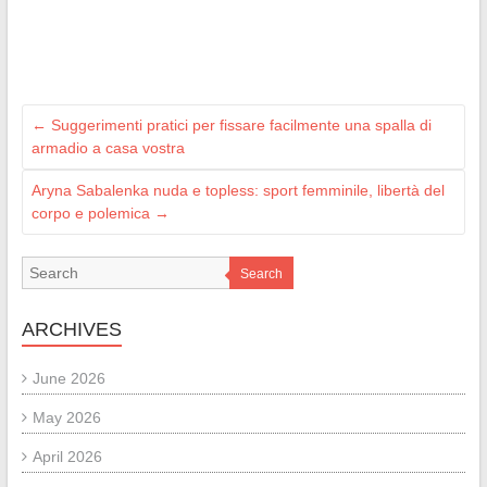
←
Suggerimenti pratici per fissare facilmente una spalla di
armadio a casa vostra
Aryna Sabalenka nuda e topless: sport femminile, libertà del
corpo e polemica
→
Search
ARCHIVES
June 2026
May 2026
April 2026