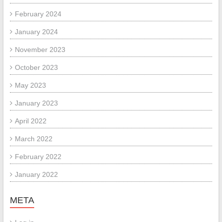
February 2024
January 2024
November 2023
October 2023
May 2023
January 2023
April 2022
March 2022
February 2022
January 2022
META