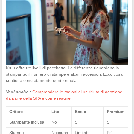
Kruu offre tre livelli di pacchetto. Le differenze riguardano la
stampante, il numero di stampe e alcuni accessori. Ecco cosa
contiene concretamente ogni formula.
Vedi anche :
Comprendere le ragioni di un rifiuto di adozione
da parte della SPA e come reagire
Critero
Lite
Basic
Premium
Stampante inclusa
No
Sì
Sì
Stampe
Nessuna
Limitate
Più