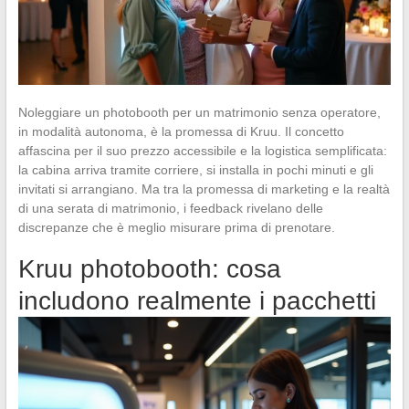
Noleggiare un photobooth per un matrimonio senza operatore,
in modalità autonoma, è la promessa di Kruu. Il concetto
affascina per il suo prezzo accessibile e la logistica semplificata:
la cabina arriva tramite corriere, si installa in pochi minuti e gli
invitati si arrangiano. Ma tra la promessa di marketing e la realtà
di una serata di matrimonio, i feedback rivelano delle
discrepanze che è meglio misurare prima di prenotare.
Kruu photobooth: cosa
includono realmente i pacchetti