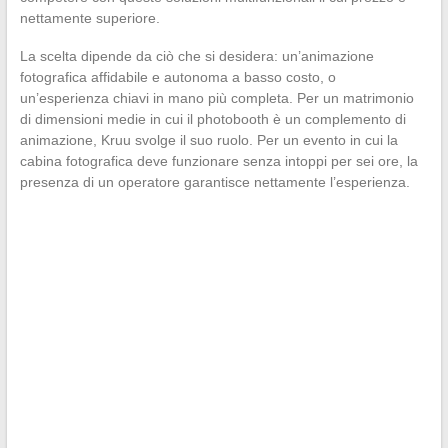
nettamente superiore.
La scelta dipende da ciò che si desidera: un’animazione
fotografica affidabile e autonoma a basso costo, o
un’esperienza chiavi in mano più completa. Per un matrimonio
di dimensioni medie in cui il photobooth è un complemento di
animazione, Kruu svolge il suo ruolo. Per un evento in cui la
cabina fotografica deve funzionare senza intoppi per sei ore, la
presenza di un operatore garantisce nettamente l’esperienza.