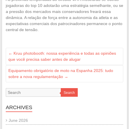
jogadoras do top 10 adotarão uma estratégia semelhante, ou se
a pressão dos mercados mais conservadores freará essa
dinâmica. A relação de força entre a autonomia da atleta e as
expectativas comerciais dos patrocinadores permanece o ponto
central de tensão.
←
Kruu photobooth: nossa experiência e todas as opiniões
que você precisa saber antes de alugar
Equipamento obrigatório de moto na Espanha 2025: tudo
sobre a nova regulamentação
→
Search
ARCHIVES
June 2026