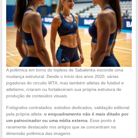
A polêmica em torno do topless de Sabalenka esconde uma
mudança estrutural. Desde o início dos anos 2020, várias
jogadoras do circuito WTA, mas também atletas de futebol e
atletismo, criaram ou fortaleceram sua própria estrutura de
produção de conteúdos visuais.
Fotógrafos contratados, estúdios dedicados, validação editorial
pela própria atleta:
o enquadramento não é mais ditado por
um patrocinador ou uma mídia externa
. Esse ponto é
raramente destacado nos artigos que se concentram na
dimensão polêmica das imagens.