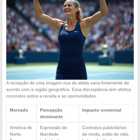
A recepção de uma imagem nua de atleta varia fortemente de
acordo com a região geográfica. Essa discrepância tem efeitos
concretos sobre a receita e as oportunidades.
Mercado
Percepção
Impacto comercial
dominante
América do
Expressão de
Contratos publicitários
Norte,
liberdade
de moda, estilo de vida,