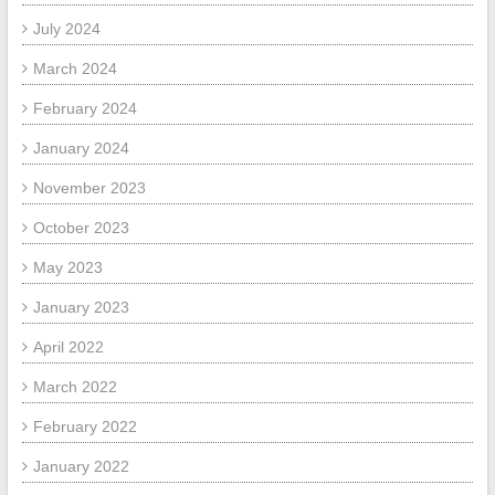
July 2024
March 2024
February 2024
January 2024
November 2023
October 2023
May 2023
January 2023
April 2022
March 2022
February 2022
January 2022