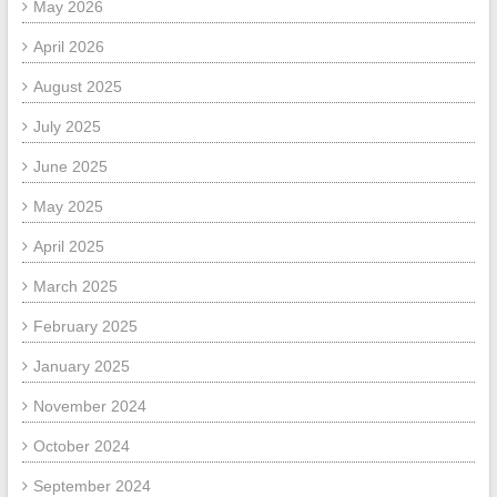
May 2026
April 2026
August 2025
July 2025
June 2025
May 2025
April 2025
March 2025
February 2025
January 2025
November 2024
October 2024
September 2024