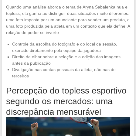
Quando uma análise aborda o tema de Aryna Sabalenka nua e
topless, ela ganha ao distinguir duas situações muito diferentes:
uma foto imposta por um anunciante para vender um produto, e
uma foto produzida pela atleta em um contexto que ela define. A
relação de poder se inverte.
Controle da escolha do fotógrafo e do local da sessão,
exercido diretamente pela equipe da jogadora
Direito de olhar sobre a seleção e a edição das imagens
antes da publicação
Divulgação nas contas pessoais da atleta, não nas de
terceiros
Percepção do topless esportivo
segundo os mercados: uma
discrepância mensurável