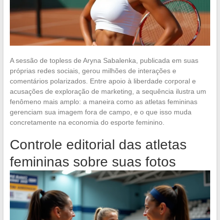
A sessão de topless de Aryna Sabalenka, publicada em suas
próprias redes sociais, gerou milhões de interações e
comentários polarizados. Entre apoio à liberdade corporal e
acusações de exploração de marketing, a sequência ilustra um
fenômeno mais amplo: a maneira como as atletas femininas
gerenciam sua imagem fora de campo, e o que isso muda
concretamente na economia do esporte feminino.
Controle editorial das atletas
femininas sobre suas fotos