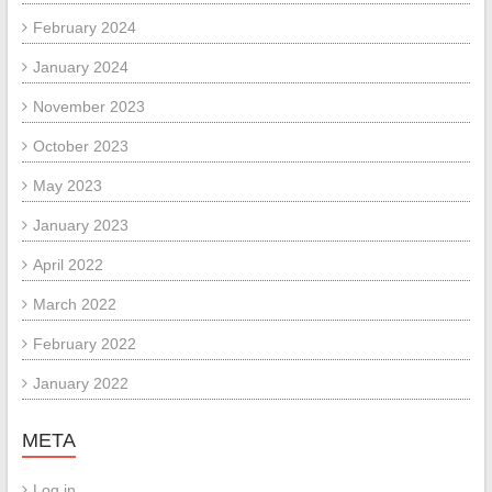
February 2024
January 2024
November 2023
October 2023
May 2023
January 2023
April 2022
March 2022
February 2022
January 2022
META
Log in