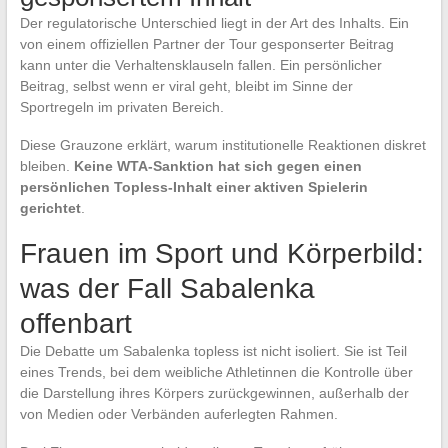
Der regulatorische Unterschied liegt in der Art des Inhalts. Ein
von einem offiziellen Partner der Tour gesponserter Beitrag
kann unter die Verhaltensklauseln fallen. Ein persönlicher
Beitrag, selbst wenn er viral geht, bleibt im Sinne der
Sportregeln im privaten Bereich.
Diese Grauzone erklärt, warum institutionelle Reaktionen diskret
bleiben.
Keine WTA-Sanktion hat sich gegen einen
persönlichen Topless-Inhalt einer aktiven Spielerin
gerichtet
.
Frauen im Sport und Körperbild:
was der Fall Sabalenka
offenbart
Die Debatte um Sabalenka topless ist nicht isoliert. Sie ist Teil
eines Trends, bei dem weibliche Athletinnen die Kontrolle über
die Darstellung ihres Körpers zurückgewinnen, außerhalb der
von Medien oder Verbänden auferlegten Rahmen.