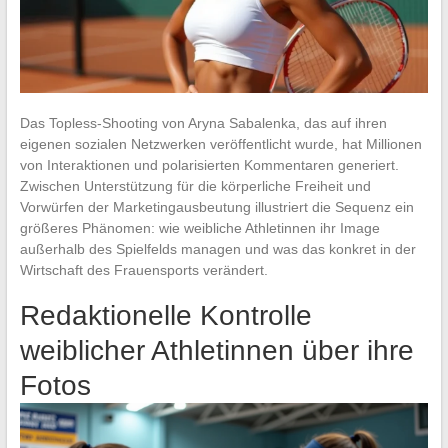
Das Topless-Shooting von Aryna Sabalenka, das auf ihren
eigenen sozialen Netzwerken veröffentlicht wurde, hat Millionen
von Interaktionen und polarisierten Kommentaren generiert.
Zwischen Unterstützung für die körperliche Freiheit und
Vorwürfen der Marketingausbeutung illustriert die Sequenz ein
größeres Phänomen: wie weibliche Athletinnen ihr Image
außerhalb des Spielfelds managen und was das konkret in der
Wirtschaft des Frauensports verändert.
Redaktionelle Kontrolle
weiblicher Athletinnen über ihre
Fotos