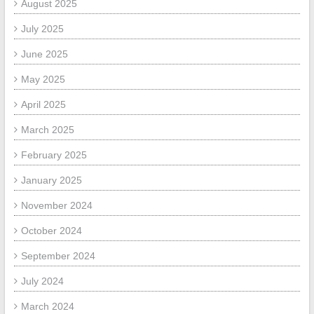
August 2025
July 2025
June 2025
May 2025
April 2025
March 2025
February 2025
January 2025
November 2024
October 2024
September 2024
July 2024
March 2024