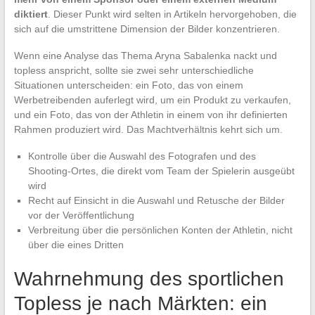
diktiert
. Dieser Punkt wird selten in Artikeln hervorgehoben, die
sich auf die umstrittene Dimension der Bilder konzentrieren.
Wenn eine Analyse das Thema Aryna Sabalenka nackt und
topless anspricht, sollte sie zwei sehr unterschiedliche
Situationen unterscheiden: ein Foto, das von einem
Werbetreibenden auferlegt wird, um ein Produkt zu verkaufen,
und ein Foto, das von der Athletin in einem von ihr definierten
Rahmen produziert wird. Das Machtverhältnis kehrt sich um.
Kontrolle über die Auswahl des Fotografen und des
Shooting-Ortes, die direkt vom Team der Spielerin ausgeübt
wird
Recht auf Einsicht in die Auswahl und Retusche der Bilder
vor der Veröffentlichung
Verbreitung über die persönlichen Konten der Athletin, nicht
über die eines Dritten
Wahrnehmung des sportlichen
Topless je nach Märkten: ein