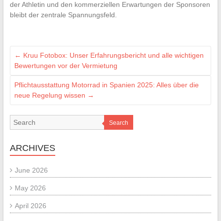
der Athletin und den kommerziellen Erwartungen der Sponsoren
bleibt der zentrale Spannungsfeld.
←
Kruu Fotobox: Unser Erfahrungsbericht und alle wichtigen
Bewertungen vor der Vermietung
Pflichtausstattung Motorrad in Spanien 2025: Alles über die
neue Regelung wissen
→
Search
ARCHIVES
June 2026
May 2026
April 2026