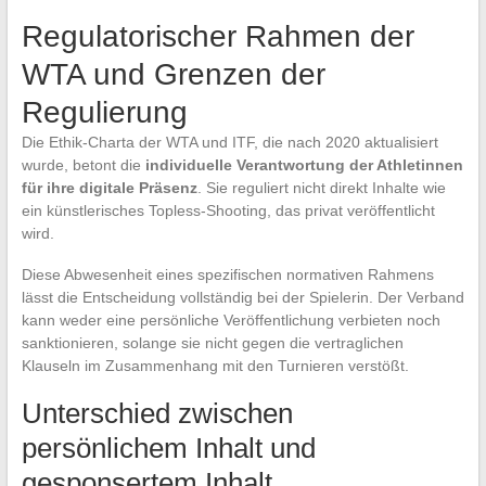
Regulatorischer Rahmen der
WTA und Grenzen der
Regulierung
Die Ethik-Charta der WTA und ITF, die nach 2020 aktualisiert
wurde, betont die
individuelle Verantwortung der Athletinnen
für ihre digitale Präsenz
. Sie reguliert nicht direkt Inhalte wie
ein künstlerisches Topless-Shooting, das privat veröffentlicht
wird.
Diese Abwesenheit eines spezifischen normativen Rahmens
lässt die Entscheidung vollständig bei der Spielerin. Der Verband
kann weder eine persönliche Veröffentlichung verbieten noch
sanktionieren, solange sie nicht gegen die vertraglichen
Klauseln im Zusammenhang mit den Turnieren verstößt.
Unterschied zwischen
persönlichem Inhalt und
gesponsertem Inhalt