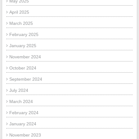
May 2025
April 2025
March 2025
February 2025
January 2025
November 2024
October 2024
September 2024
July 2024
March 2024
February 2024
January 2024
November 2023