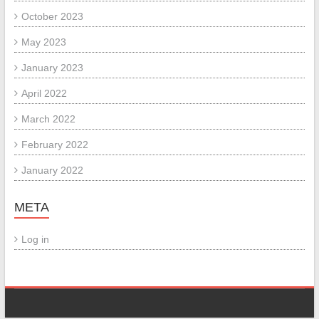
October 2023
May 2023
January 2023
April 2022
March 2022
February 2022
January 2022
META
Log in