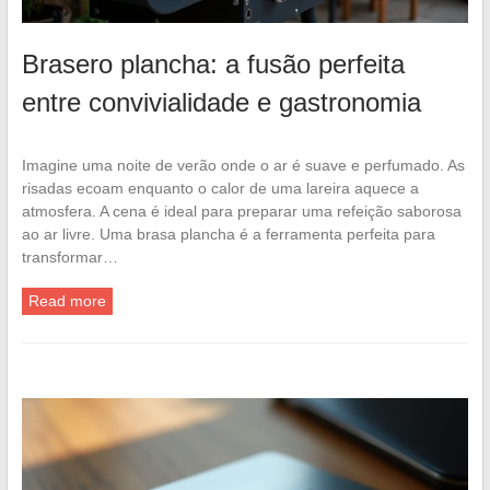
Brasero plancha: a fusão perfeita
entre convivialidade e gastronomia
Imagine uma noite de verão onde o ar é suave e perfumado. As
risadas ecoam enquanto o calor de uma lareira aquece a
atmosfera. A cena é ideal para preparar uma refeição saborosa
ao ar livre. Uma brasa plancha é a ferramenta perfeita para
transformar…
Read more