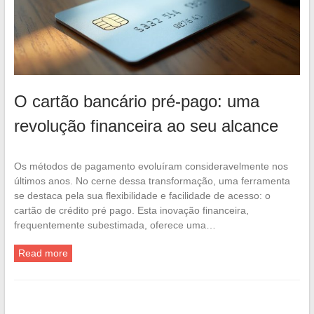
O cartão bancário pré-pago: uma
revolução financeira ao seu alcance
Os métodos de pagamento evoluíram consideravelmente nos
últimos anos. No cerne dessa transformação, uma ferramenta
se destaca pela sua flexibilidade e facilidade de acesso: o
cartão de crédito pré pago. Esta inovação financeira,
frequentemente subestimada, oferece uma…
Read more