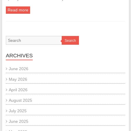
Read more
Search
ARCHIVES
June 2026
May 2026
April 2026
August 2025
July 2025
June 2025