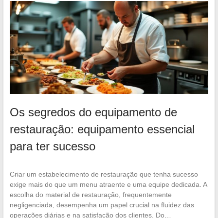
Os segredos do equipamento de
restauração: equipamento essencial
para ter sucesso
Criar um estabelecimento de restauração que tenha sucesso
exige mais do que um menu atraente e uma equipe dedicada. A
escolha do material de restauração, frequentemente
negligenciada, desempenha um papel crucial na fluidez das
operações diárias e na satisfação dos clientes. Do…