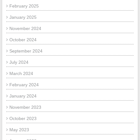
February 2025
January 2025
November 2024
October 2024
September 2024
July 2024
March 2024
February 2024
January 2024
November 2023
October 2023
May 2023