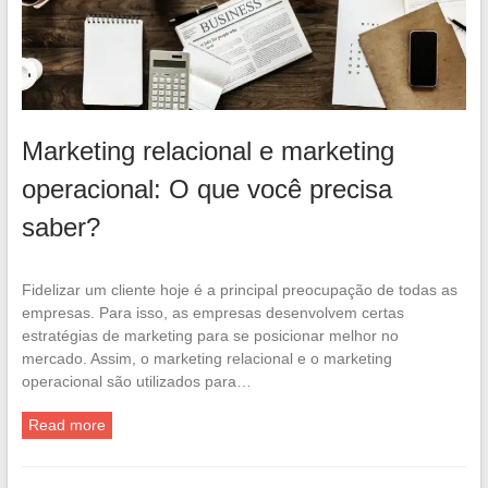
Marketing relacional e marketing
operacional: O que você precisa
saber?
Fidelizar um cliente hoje é a principal preocupação de todas as
empresas. Para isso, as empresas desenvolvem certas
estratégias de marketing para se posicionar melhor no
mercado. Assim, o marketing relacional e o marketing
operacional são utilizados para…
Read more