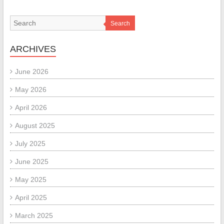
Search
ARCHIVES
June 2026
May 2026
April 2026
August 2025
July 2025
June 2025
May 2025
April 2025
March 2025