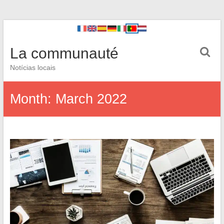
La communauté
Notícias locais
Month:
March 2022