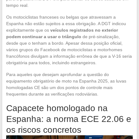
tempo real.
Os motociclistas franceses ou belgas que atravessam a
Espanha não estão sujeitos a essa obrigação. A DGT indicou
explicitamente que os
veículos registrados no exterior
podem continuar a usar o triângulo
de pré-sinalização,
desde que o tenham a bordo. Apesar dessa posição oficial,
vários grupos do Facebook de motociclistas e motorhomes
francófonos divulgam a informação errônea de que a V-16 seria
obrigatória para todos, incluindo estrangeiros.
Para aqueles que desejam aprofundar a questão do
equipamento obrigatório de moto na Espanha 2025, as luvas
homologadas CE são um dos pontos de controle mais
frequentes durante as verificações rodoviárias.
Capacete homologado na
Espanha: a norma ECE 22.06 e
os riscos concretos