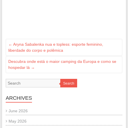
←
Aryna Sabalenka nua e topless: esporte feminino,
liberdade do corpo e polêmica
Descubra onde está o maior camping da Europa e como se
hospedar lá
→
Search
ARCHIVES
June 2026
May 2026