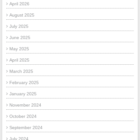
April 2026
August 2025
July 2025
June 2025
May 2025
April 2025
March 2025
February 2025
January 2025
November 2024
October 2024
September 2024
July 2024