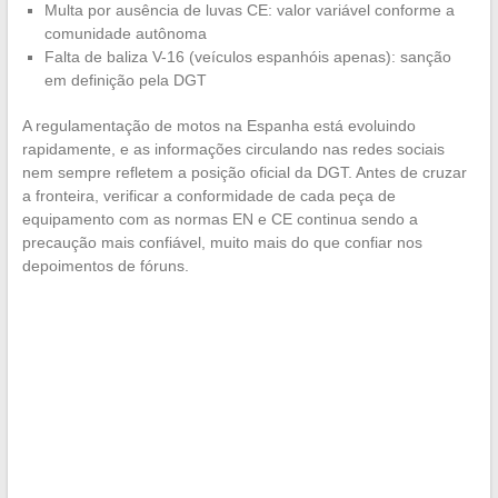
Multa por ausência de luvas CE: valor variável conforme a
comunidade autônoma
Falta de baliza V-16 (veículos espanhóis apenas): sanção
em definição pela DGT
A regulamentação de motos na Espanha está evoluindo
rapidamente, e as informações circulando nas redes sociais
nem sempre refletem a posição oficial da DGT. Antes de cruzar
a fronteira, verificar a conformidade de cada peça de
equipamento com as normas EN e CE continua sendo a
precaução mais confiável, muito mais do que confiar nos
depoimentos de fóruns.