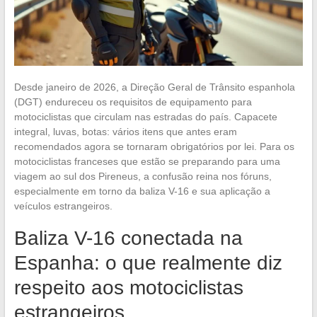
Desde janeiro de 2026, a Direção Geral de Trânsito espanhola
(DGT) endureceu os requisitos de equipamento para
motociclistas que circulam nas estradas do país. Capacete
integral, luvas, botas: vários itens que antes eram
recomendados agora se tornaram obrigatórios por lei. Para os
motociclistas franceses que estão se preparando para uma
viagem ao sul dos Pireneus, a confusão reina nos fóruns,
especialmente em torno da baliza V-16 e sua aplicação a
veículos estrangeiros.
Baliza V-16 conectada na
Espanha: o que realmente diz
respeito aos motociclistas
estrangeiros