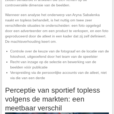
controversiële dimensie van de beelden.
Wanneer een analyse het onderwerp van Aryna Sabalenka
naakt en topless behandelt, is het nuttig om twee zeer
verschillende situaties te onderscheiden: een foto opgelegd
door een adverteerder om een product te verkopen, en een foto
geproduceerd door de atleet in een kader dat zij zelf definieert.
De machtsverhouding keert om.
Controle over de keuze van de fotograaf en de locatie van de
fotoshoot, uitgeoefend door het team van de speelster
Recht van inzage op de selectie en bewerking van de
beelden vóór publicatie
Verspreiding via de persoonlijke accounts van de atleet, niet
via die van een derde
Perceptie van sportief topless
volgens de markten: een
meetbaar verschil