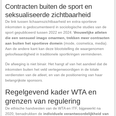
Contracten buiten de sport en
seksualiseerde zichtbaarheid
De link tussen lichaamszichtbaarheid en extra-sportieve
inkomsten is gedocumenteerd in sociologische studies van de
sport gepubliceerd tussen 2022 en 2024.
Vrouwelijke atleten
die een sensueel imago omarmen, trekken meer contracten
aan buiten het sportieve domein
(mode, cosmetica, media).
Aan de andere kant kan deze blootstelling de waargenomen
geloofwaardigheid in traditionele sportkringen verminderen.
De afweging is niet binair. Het hangt af van het aandeel dat de
inkomsten buiten het veld vertegenwoordigen in de totale
verdiensten van de atleet, en van de positionering van haar
belangrijkste sponsors.
Regelgevend kader WTA en
grenzen van regulering
De ethische handvesten van de WTA en ITF, bijgewerkt na
2020, benadrukken de
individuele verantwoordelijkheid van