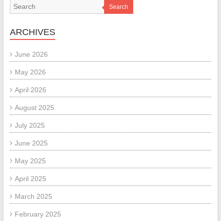
Search
ARCHIVES
June 2026
May 2026
April 2026
August 2025
July 2025
June 2025
May 2025
April 2025
March 2025
February 2025