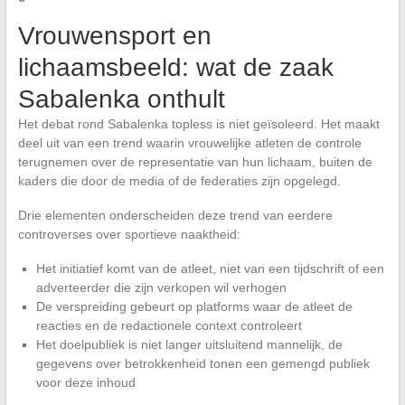
Vrouwensport en
lichaamsbeeld: wat de zaak
Sabalenka onthult
Het debat rond Sabalenka topless is niet geïsoleerd. Het maakt
deel uit van een trend waarin vrouwelijke atleten de controle
terugnemen over de representatie van hun lichaam, buiten de
kaders die door de media of de federaties zijn opgelegd.
Drie elementen onderscheiden deze trend van eerdere
controverses over sportieve naaktheid:
Het initiatief komt van de atleet, niet van een tijdschrift of een
adverteerder die zijn verkopen wil verhogen
De verspreiding gebeurt op platforms waar de atleet de
reacties en de redactionele context controleert
Het doelpubliek is niet langer uitsluitend mannelijk, de
gegevens over betrokkenheid tonen een gemengd publiek
voor deze inhoud