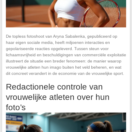
De topless fotoshoot van Aryna Sabalenka, gepubliceerd op
haar eigen sociale media, heeft miljoenen interacties en
gepolariseerde reacties opgeleverd. Tussen steun voor
lichaamsvrijheid en beschuldigingen van commerciële exploitatie
illustreert de situatie een breder fenomeen: de manier waarop
vrouwelijke atleten hun imago buiten het veld beheren, en wat
dit concreet verandert in de economie van de vrouwelijke sport.
Redactionele controle van
vrouwelijke atleten over hun
foto’s