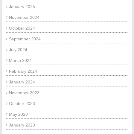
January 2025
November 2024
October 2024
September 2024
July 2024
March 2024
February 2024
January 2024
November 2023
October 2023
May 2023
January 2023