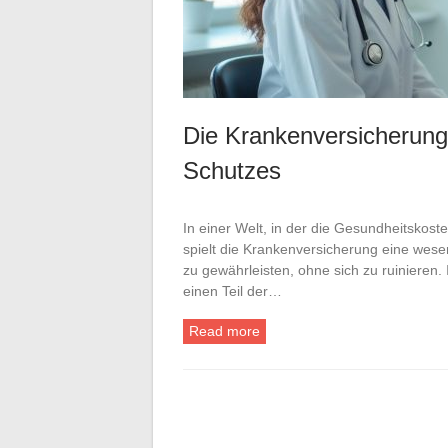
Die Krankenversicherung 
Schutzes
In einer Welt, in der die Gesundheitskost
spielt die Krankenversicherung eine wese
zu gewährleisten, ohne sich zu ruinieren.
einen Teil der…
Read more