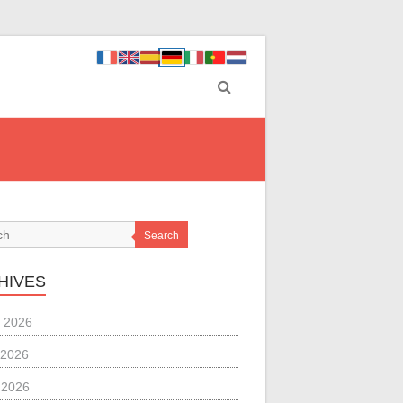
Search
HIVES
 2026
 2026
l 2026