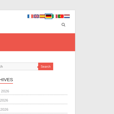
Search
HIVES
 2026
 2026
l 2026