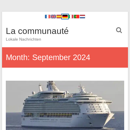
La communauté
Lokale Nachrichten
Month:
September 2024