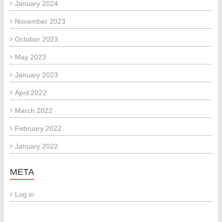
January 2024
November 2023
October 2023
May 2023
January 2023
April 2022
March 2022
February 2022
January 2022
META
Log in