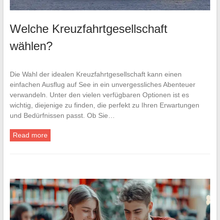
Welche Kreuzfahrtgesellschaft
wählen?
Die Wahl der idealen Kreuzfahrtgesellschaft kann einen
einfachen Ausflug auf See in ein unvergessliches Abenteuer
verwandeln. Unter den vielen verfügbaren Optionen ist es
wichtig, diejenige zu finden, die perfekt zu Ihren Erwartungen
und Bedürfnissen passt. Ob Sie…
Read more