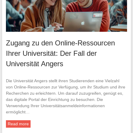
Zugang zu den Online-Ressourcen
Ihrer Universität: Der Fall der
Universität Angers
Die Universität Angers stellt ihren Studierenden eine Vielzahl
von Online-Ressourcen zur Verfügung, um ihr Studium und ihre
Recherchen zu erleichtern. Um darauf zuzugreifen, genügt es,
das digitale Portal der Einrichtung zu besuchen. Die
Verwendung Ihrer Universitätsanmeldeinformationen
ermöglicht…
Read more