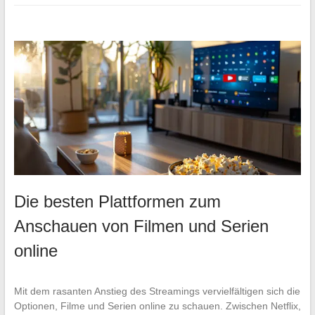
Die besten Plattformen zum
Anschauen von Filmen und Serien
online
Mit dem rasanten Anstieg des Streamings vervielfältigen sich die
Optionen, Filme und Serien online zu schauen. Zwischen Netflix,