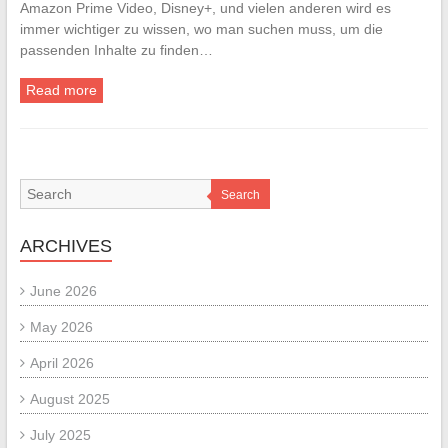
Amazon Prime Video, Disney+, und vielen anderen wird es
immer wichtiger zu wissen, wo man suchen muss, um die
passenden Inhalte zu finden…
Read more
Search
ARCHIVES
June 2026
May 2026
April 2026
August 2025
July 2025