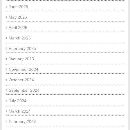
June 2025
May 2025
April 2025
March 2025
February 2025
January 2025
November 2024
October 2024
September 2024
July 2024
March 2024
February 2024