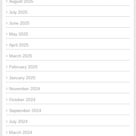
August 2025
July 2025
June 2025
May 2025
April 2025
March 2025
February 2025
January 2025
November 2024
October 2024
September 2024
July 2024
March 2024