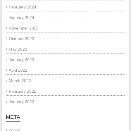
February 2024
January 2024
November 2023
October 2023
May 2023
January 2023
April 2022
March 2022
February 2022
January 2022
META
Log in