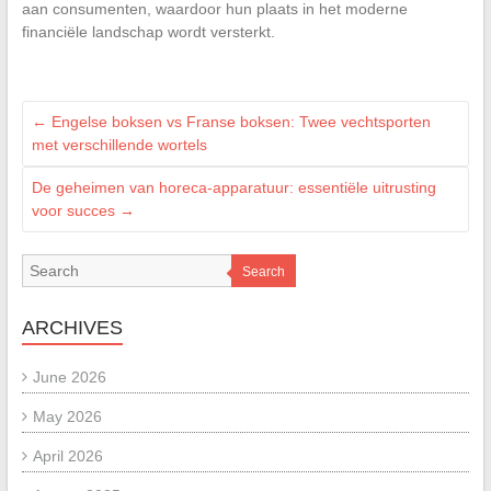
aan consumenten, waardoor hun plaats in het moderne
financiële landschap wordt versterkt.
←
Engelse boksen vs Franse boksen: Twee vechtsporten
met verschillende wortels
De geheimen van horeca-apparatuur: essentiële uitrusting
voor succes
→
Search
ARCHIVES
June 2026
May 2026
April 2026