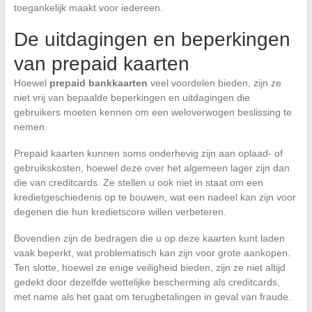
toegankelijk maakt voor iedereen.
De uitdagingen en beperkingen
van prepaid kaarten
Hoewel
prepaid bankkaarten
veel voordelen bieden, zijn ze
niet vrij van bepaalde beperkingen en uitdagingen die
gebruikers moeten kennen om een weloverwogen beslissing te
nemen.
Prepaid kaarten kunnen soms onderhevig zijn aan oplaad- of
gebruikskosten, hoewel deze over het algemeen lager zijn dan
die van creditcards. Ze stellen u ook niet in staat om een
kredietgeschiedenis op te bouwen, wat een nadeel kan zijn voor
degenen die hun kredietscore willen verbeteren.
Bovendien zijn de bedragen die u op deze kaarten kunt laden
vaak beperkt, wat problematisch kan zijn voor grote aankopen.
Ten slotte, hoewel ze enige veiligheid bieden, zijn ze niet altijd
gedekt door dezelfde wettelijke bescherming als creditcards,
met name als het gaat om terugbetalingen in geval van fraude.