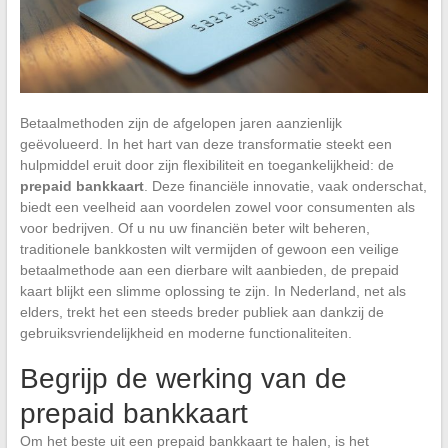
Betaalmethoden zijn de afgelopen jaren aanzienlijk
geëvolueerd. In het hart van deze transformatie steekt een
hulpmiddel eruit door zijn flexibiliteit en toegankelijkheid: de
prepaid bankkaart
. Deze financiële innovatie, vaak onderschat,
biedt een veelheid aan voordelen zowel voor consumenten als
voor bedrijven. Of u nu uw financiën beter wilt beheren,
traditionele bankkosten wilt vermijden of gewoon een veilige
betaalmethode aan een dierbare wilt aanbieden, de prepaid
kaart blijkt een slimme oplossing te zijn. In Nederland, net als
elders, trekt het een steeds breder publiek aan dankzij de
gebruiksvriendelijkheid en moderne functionaliteiten.
Begrijp de werking van de
prepaid bankkaart
Om het beste uit een prepaid bankkaart te halen, is het