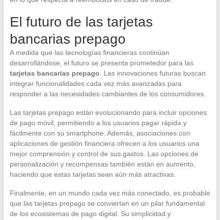
El futuro de las tarjetas
bancarias prepago
A medida que las tecnologías financieras continúan
desarrollándose, el futuro se presenta prometedor para las
tarjetas bancarias prepago
. Las innovaciones futuras buscan
integrar funcionalidades cada vez más avanzadas para
responder a las necesidades cambiantes de los consumidores.
Las tarjetas prepago están evolucionando para incluir opciones
de pago móvil, permitiendo a los usuarios pagar rápida y
fácilmente con su smartphone. Además, asociaciones con
aplicaciones de gestión financiera ofrecen a los usuarios una
mejor comprensión y control de sus gastos. Las opciones de
personalización y recompensas también están en aumento,
haciendo que estas tarjetas sean aún más atractivas.
Finalmente, en un mundo cada vez más conectado, es probable
que las tarjetas prepago se conviertan en un pilar fundamental
de los ecosistemas de pago digital. Su simplicidad y