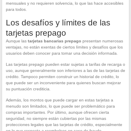
mensuales y no requieren solvencia, lo que las hace accesibles
para todos.
Los desafíos y límites de las
tarjetas prepago
Aunque las
tarjetas bancarias prepago
presentan numerosas
ventajas, no están exentas de ciertos límites y desafíos que los
usuarios deben conocer para tomar una decisión informada.
Las tarjetas prepago pueden estar sujetas a tarifas de recarga o
uso, aunque generalmente son inferiores a las de las tarjetas de
crédito. Tampoco permiten construir un historial de crédito, lo
que puede ser un inconveniente para quienes buscan mejorar
su puntuación crediticia.
Además, los montos que puede cargar en estas tarjetas a
menudo son limitados, lo que puede ser problemático para
compras importantes. Por último, aunque ofrecen cierta
seguridad, no siempre están cubiertas por las mismas
protecciones legales que las tarjetas de crédito, especialmente
en lo que respecta a reembolsos en caso de fraude.