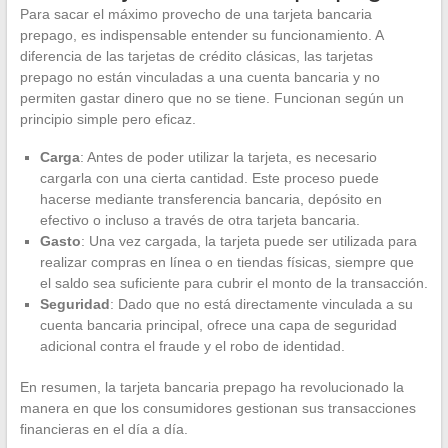
Para sacar el máximo provecho de una tarjeta bancaria
prepago, es indispensable entender su funcionamiento. A
diferencia de las tarjetas de crédito clásicas, las tarjetas
prepago no están vinculadas a una cuenta bancaria y no
permiten gastar dinero que no se tiene. Funcionan según un
principio simple pero eficaz.
Carga
: Antes de poder utilizar la tarjeta, es necesario
cargarla con una cierta cantidad. Este proceso puede
hacerse mediante transferencia bancaria, depósito en
efectivo o incluso a través de otra tarjeta bancaria.
Gasto
: Una vez cargada, la tarjeta puede ser utilizada para
realizar compras en línea o en tiendas físicas, siempre que
el saldo sea suficiente para cubrir el monto de la transacción.
Seguridad
: Dado que no está directamente vinculada a su
cuenta bancaria principal, ofrece una capa de seguridad
adicional contra el fraude y el robo de identidad.
En resumen, la tarjeta bancaria prepago ha revolucionado la
manera en que los consumidores gestionan sus transacciones
financieras en el día a día.