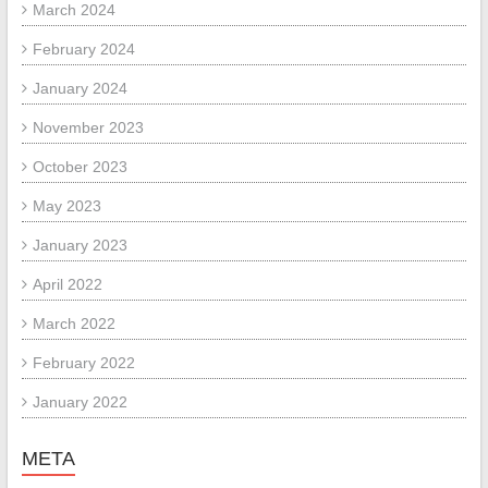
March 2024
February 2024
January 2024
November 2023
October 2023
May 2023
January 2023
April 2022
March 2022
February 2022
January 2022
META