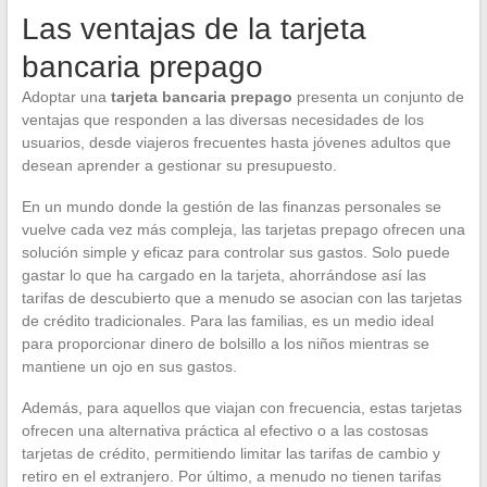
Las ventajas de la tarjeta
bancaria prepago
Adoptar una
tarjeta bancaria prepago
presenta un conjunto de
ventajas que responden a las diversas necesidades de los
usuarios, desde viajeros frecuentes hasta jóvenes adultos que
desean aprender a gestionar su presupuesto.
En un mundo donde la gestión de las finanzas personales se
vuelve cada vez más compleja, las tarjetas prepago ofrecen una
solución simple y eficaz para controlar sus gastos. Solo puede
gastar lo que ha cargado en la tarjeta, ahorrándose así las
tarifas de descubierto que a menudo se asocian con las tarjetas
de crédito tradicionales. Para las familias, es un medio ideal
para proporcionar dinero de bolsillo a los niños mientras se
mantiene un ojo en sus gastos.
Además, para aquellos que viajan con frecuencia, estas tarjetas
ofrecen una alternativa práctica al efectivo o a las costosas
tarjetas de crédito, permitiendo limitar las tarifas de cambio y
retiro en el extranjero. Por último, a menudo no tienen tarifas