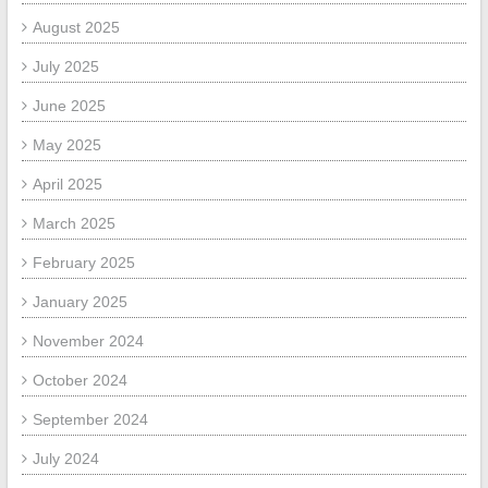
August 2025
July 2025
June 2025
May 2025
April 2025
March 2025
February 2025
January 2025
November 2024
October 2024
September 2024
July 2024