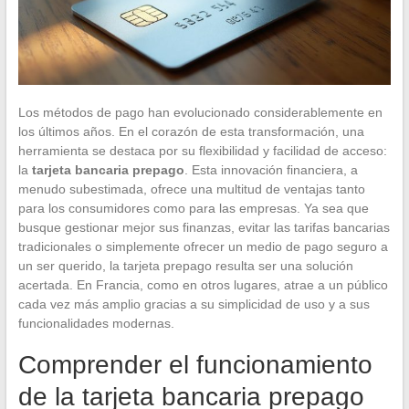
Los métodos de pago han evolucionado considerablemente en
los últimos años. En el corazón de esta transformación, una
herramienta se destaca por su flexibilidad y facilidad de acceso:
la
tarjeta bancaria prepago
. Esta innovación financiera, a
menudo subestimada, ofrece una multitud de ventajas tanto
para los consumidores como para las empresas. Ya sea que
busque gestionar mejor sus finanzas, evitar las tarifas bancarias
tradicionales o simplemente ofrecer un medio de pago seguro a
un ser querido, la tarjeta prepago resulta ser una solución
acertada. En Francia, como en otros lugares, atrae a un público
cada vez más amplio gracias a su simplicidad de uso y a sus
funcionalidades modernas.
Comprender el funcionamiento
de la tarjeta bancaria prepago