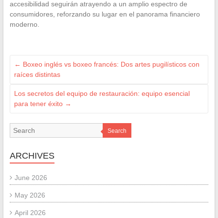
accesibilidad seguirán atrayendo a un amplio espectro de
consumidores, reforzando su lugar en el panorama financiero
moderno.
←
Boxeo inglés vs boxeo francés: Dos artes pugilísticos con
raíces distintas
Los secretos del equipo de restauración: equipo esencial
para tener éxito
→
Search
ARCHIVES
June 2026
May 2026
April 2026