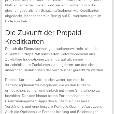
Maß an Sicherheit bieten, sind sie nicht immer durch die
gleichen gesetzlichen Schutzmaßnahmen wie Kreditkarten
abgedeckt, insbesondere in Bezug auf Rückerstattungen im
Falle von Betrug.
Die Zukunft der Prepaid-
Kreditkarten
Da sich die Finanztechnologien weiterentwickeln, sieht die
Zukunft für
Prepaid-Kreditkarten
vielversprechend aus.
Zukünftige Innovationen zielen darauf ab, immer
fortschrittlichere Funktionen zu integrieren, um den sich
ändernden Bedürfnissen der Verbraucher gerecht zu werden.
Prepaid-Karten entwickeln sich weiter, um mobile
Zahlungsoptionen zu integrieren, die es den Nutzern
ermöglichen, schnell und einfach mit ihrem Smartphone zu
bezahlen. Darüber hinaus bieten Partnerschaften mit
Finanzmanagement-Apps den Nutzern ein besseres
Verständnis und eine bessere Kontrolle über ihre Ausgaben.
Auch die Optionen zur Personalisierung und Belohnungen