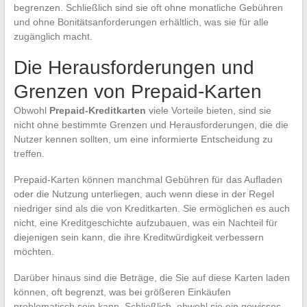
begrenzen. Schließlich sind sie oft ohne monatliche Gebühren
und ohne Bonitätsanforderungen erhältlich, was sie für alle
zugänglich macht.
Die Herausforderungen und
Grenzen von Prepaid-Karten
Obwohl
Prepaid-Kreditkarten
viele Vorteile bieten, sind sie
nicht ohne bestimmte Grenzen und Herausforderungen, die die
Nutzer kennen sollten, um eine informierte Entscheidung zu
treffen.
Prepaid-Karten können manchmal Gebühren für das Aufladen
oder die Nutzung unterliegen, auch wenn diese in der Regel
niedriger sind als die von Kreditkarten. Sie ermöglichen es auch
nicht, eine Kreditgeschichte aufzubauen, was ein Nachteil für
diejenigen sein kann, die ihre Kreditwürdigkeit verbessern
möchten.
Darüber hinaus sind die Beträge, die Sie auf diese Karten laden
können, oft begrenzt, was bei größeren Einkäufen
problematisch sein kann. Schließlich, obwohl sie ein gewisses