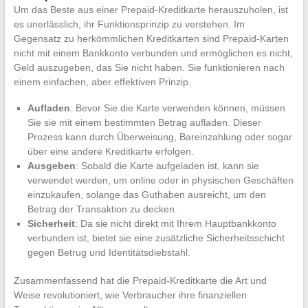
Um das Beste aus einer Prepaid-Kreditkarte herauszuholen, ist
es unerlässlich, ihr Funktionsprinzip zu verstehen. Im
Gegensatz zu herkömmlichen Kreditkarten sind Prepaid-Karten
nicht mit einem Bankkonto verbunden und ermöglichen es nicht,
Geld auszugeben, das Sie nicht haben. Sie funktionieren nach
einem einfachen, aber effektiven Prinzip.
Aufladen
: Bevor Sie die Karte verwenden können, müssen
Sie sie mit einem bestimmten Betrag aufladen. Dieser
Prozess kann durch Überweisung, Bareinzahlung oder sogar
über eine andere Kreditkarte erfolgen.
Ausgeben
: Sobald die Karte aufgeladen ist, kann sie
verwendet werden, um online oder in physischen Geschäften
einzukaufen, solange das Guthaben ausreicht, um den
Betrag der Transaktion zu decken.
Sicherheit
: Da sie nicht direkt mit Ihrem Hauptbankkonto
verbunden ist, bietet sie eine zusätzliche Sicherheitsschicht
gegen Betrug und Identitätsdiebstahl.
Zusammenfassend hat die Prepaid-Kreditkarte die Art und
Weise revolutioniert, wie Verbraucher ihre finanziellen