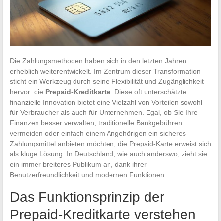
Die Zahlungsmethoden haben sich in den letzten Jahren
erheblich weiterentwickelt. Im Zentrum dieser Transformation
sticht ein Werkzeug durch seine Flexibilität und Zugänglichkeit
hervor: die
Prepaid-Kreditkarte
. Diese oft unterschätzte
finanzielle Innovation bietet eine Vielzahl von Vorteilen sowohl
für Verbraucher als auch für Unternehmen. Egal, ob Sie Ihre
Finanzen besser verwalten, traditionelle Bankgebühren
vermeiden oder einfach einem Angehörigen ein sicheres
Zahlungsmittel anbieten möchten, die Prepaid-Karte erweist sich
als kluge Lösung. In Deutschland, wie auch anderswo, zieht sie
ein immer breiteres Publikum an, dank ihrer
Benutzerfreundlichkeit und modernen Funktionen.
Das Funktionsprinzip der
Prepaid-Kreditkarte verstehen