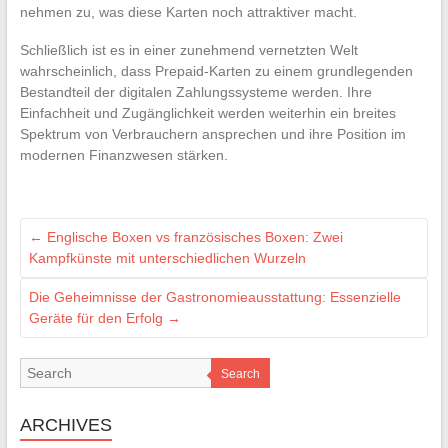
nehmen zu, was diese Karten noch attraktiver macht.
Schließlich ist es in einer zunehmend vernetzten Welt
wahrscheinlich, dass Prepaid-Karten zu einem grundlegenden
Bestandteil der digitalen Zahlungssysteme werden. Ihre
Einfachheit und Zugänglichkeit werden weiterhin ein breites
Spektrum von Verbrauchern ansprechen und ihre Position im
modernen Finanzwesen stärken.
←
Englische Boxen vs französisches Boxen: Zwei
Kampfkünste mit unterschiedlichen Wurzeln
Die Geheimnisse der Gastronomieausstattung: Essenzielle
Geräte für den Erfolg
→
Search
ARCHIVES