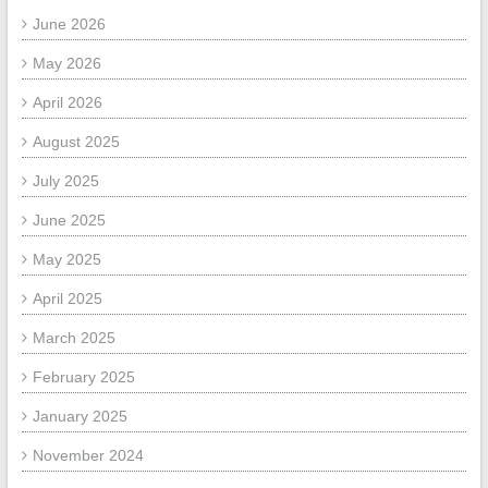
June 2026
May 2026
April 2026
August 2025
July 2025
June 2025
May 2025
April 2025
March 2025
February 2025
January 2025
November 2024