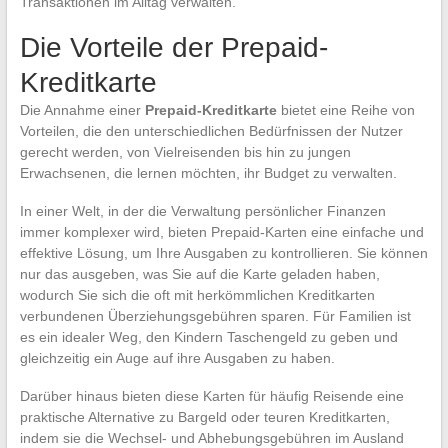
Transaktionen im Alltag verwalten.
Die Vorteile der Prepaid-
Kreditkarte
Die Annahme einer
Prepaid-Kreditkarte
bietet eine Reihe von
Vorteilen, die den unterschiedlichen Bedürfnissen der Nutzer
gerecht werden, von Vielreisenden bis hin zu jungen
Erwachsenen, die lernen möchten, ihr Budget zu verwalten.
In einer Welt, in der die Verwaltung persönlicher Finanzen
immer komplexer wird, bieten Prepaid-Karten eine einfache und
effektive Lösung, um Ihre Ausgaben zu kontrollieren. Sie können
nur das ausgeben, was Sie auf die Karte geladen haben,
wodurch Sie sich die oft mit herkömmlichen Kreditkarten
verbundenen Überziehungsgebühren sparen. Für Familien ist
es ein idealer Weg, den Kindern Taschengeld zu geben und
gleichzeitig ein Auge auf ihre Ausgaben zu haben.
Darüber hinaus bieten diese Karten für häufig Reisende eine
praktische Alternative zu Bargeld oder teuren Kreditkarten,
indem sie die Wechsel- und Abhebungsgebühren im Ausland