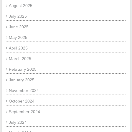
August 2025
July 2025
June 2025
May 2025
April 2025
March 2025
February 2025
January 2025
November 2024
October 2024
September 2024
July 2024