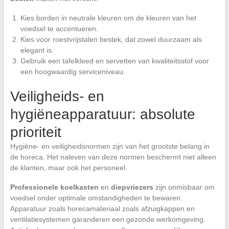
Kies borden in neutrale kleuren om de kleuren van het
voedsel te accentueren.
Kies voor roestvrijstalen bestek, dat zowel duurzaam als
elegant is.
Gebruik een tafelkleed en servetten van kwaliteitsstof voor
een hoogwaardig serviceniveau.
Veiligheids- en
hygiëneapparatuur: absolute
prioriteit
Hygiëne- en veiligheidsnormen zijn van het grootste belang in
de horeca. Het naleven van deze normen beschermt niet alleen
de klanten, maar ook het personeel.
Professionele koelkasten
en
diepvriezers
zijn onmisbaar om
voedsel onder optimale omstandigheden te bewaren.
Apparatuur zoals horecamateriaal zoals afzuigkappen en
ventilatiesystemen garanderen een gezonde werkomgeving.