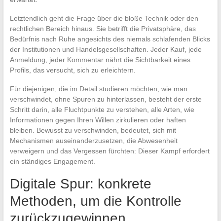
Letztendlich geht die Frage über die bloße Technik oder den
rechtlichen Bereich hinaus. Sie betrifft die Privatsphäre, das
Bedürfnis nach Ruhe angesichts des niemals schlafenden Blicks
der Institutionen und Handelsgesellschaften. Jeder Kauf, jede
Anmeldung, jeder Kommentar nährt die Sichtbarkeit eines
Profils, das versucht, sich zu erleichtern.
Für diejenigen, die im Detail studieren möchten, wie man
verschwindet, ohne Spuren zu hinterlassen, besteht der erste
Schritt darin, alle Fluchtpunkte zu verstehen, alle Arten, wie
Informationen gegen Ihren Willen zirkulieren oder haften
bleiben. Bewusst zu verschwinden, bedeutet, sich mit
Mechanismen auseinanderzusetzen, die Abwesenheit
verweigern und das Vergessen fürchten: Dieser Kampf erfordert
ein ständiges Engagement.
Digitale Spur: konkrete
Methoden, um die Kontrolle
zurückzugewinnen