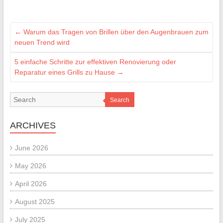
←
Warum das Tragen von Brillen über den Augenbrauen zum
neuen Trend wird
5 einfache Schritte zur effektiven Renovierung oder
Reparatur eines Grills zu Hause
→
Search
ARCHIVES
June 2026
May 2026
April 2026
August 2025
July 2025