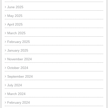
June 2025
May 2025
April 2025
March 2025
February 2025
January 2025
November 2024
October 2024
September 2024
July 2024
March 2024
February 2024