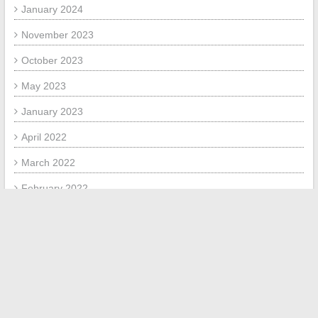
January 2024
November 2023
October 2023
May 2023
January 2023
April 2022
March 2022
February 2022
January 2022
META
Log in