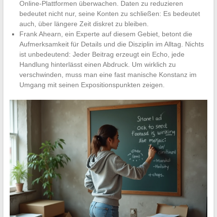
Online-Plattformen überwachen. Daten zu reduzieren
bedeutet nicht nur, seine Konten zu schließen: Es bedeutet
auch, über längere Zeit diskret zu bleiben.
Frank Ahearn, ein Experte auf diesem Gebiet, betont die
Aufmerksamkeit für Details und die Disziplin im Alltag. Nichts
ist unbedeutend: Jeder Beitrag erzeugt ein Echo, jede
Handlung hinterlässt einen Abdruck. Um wirklich zu
verschwinden, muss man eine fast manische Konstanz im
Umgang mit seinen Expositionspunkten zeigen.