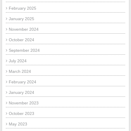
February 2025
January 2025
November 2024
October 2024
September 2024
July 2024
March 2024
February 2024
January 2024
November 2023
October 2023
May 2023