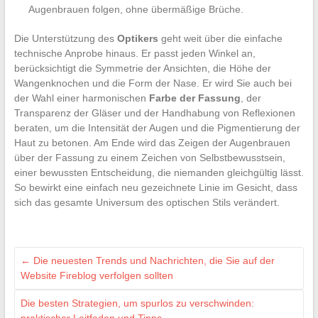
Augenbrauen folgen, ohne übermäßige Brüche.
Die Unterstützung des
Optikers
geht weit über die einfache
technische Anprobe hinaus. Er passt jeden Winkel an,
berücksichtigt die Symmetrie der Ansichten, die Höhe der
Wangenknochen und die Form der Nase. Er wird Sie auch bei
der Wahl einer harmonischen
Farbe der Fassung
, der
Transparenz der Gläser und der Handhabung von Reflexionen
beraten, um die Intensität der Augen und die Pigmentierung der
Haut zu betonen. Am Ende wird das Zeigen der Augenbrauen
über der Fassung zu einem Zeichen von Selbstbewusstsein,
einer bewussten Entscheidung, die niemanden gleichgültig lässt.
So bewirkt eine einfach neu gezeichnete Linie im Gesicht, dass
sich das gesamte Universum des optischen Stils verändert.
←
Die neuesten Trends und Nachrichten, die Sie auf der
Website Fireblog verfolgen sollten
Die besten Strategien, um spurlos zu verschwinden: