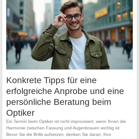
Konkrete Tipps für eine
erfolgreiche Anprobe und eine
persönliche Beratung beim
Optiker
Ein Termin beim Optiker ist nicht improvisiert, wenn Ihnen die
Harmonie zwischen Fassung und Augenbrauen wichtig ist.
Bevor Sie die Brille aufsetzen, denken Sie daran, Ihre