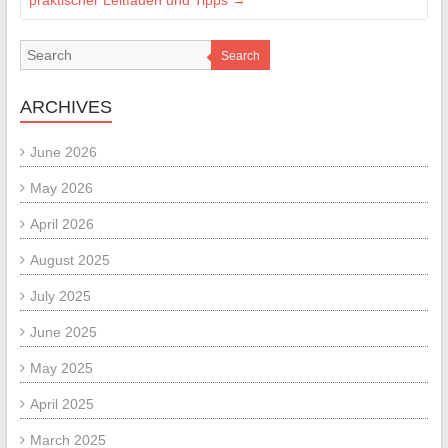
praktischer Leitfaden und Tipps
→
Search
ARCHIVES
June 2026
May 2026
April 2026
August 2025
July 2025
June 2025
May 2025
April 2025
March 2025