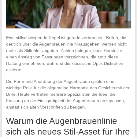
Eine stillschweigende Regel ist gerade zerbrochen: Brillen, die
deutlich über die Augenbrauenlinie hinausgehen, werden nicht
mehr als Stilfehler abgetan. Zahlen belegen, dass Hersteller
einen Anstieg von Fassungen verzeichnen, die stolz diese
Haltung einnehmen, während die klassische Optik Diskretion
diktierte.
Die Form und Anordnung der Augenbrauen spielen eine
wichtige Rolle für die allgemeine Harmonie des Gesichts mit der
Brille. Heute vertreten mehrere Spezialisten die Idee, die
Fassung an die Einzigartigkeit der Augenbrauen anzupassen,
anstatt sich alten Vorschriften zu beugen.
Warum die Augenbrauenlinie
sich als neues Stil-Asset für Ihre