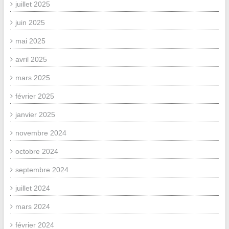
juillet 2025
juin 2025
mai 2025
avril 2025
mars 2025
février 2025
janvier 2025
novembre 2024
octobre 2024
septembre 2024
juillet 2024
mars 2024
février 2024