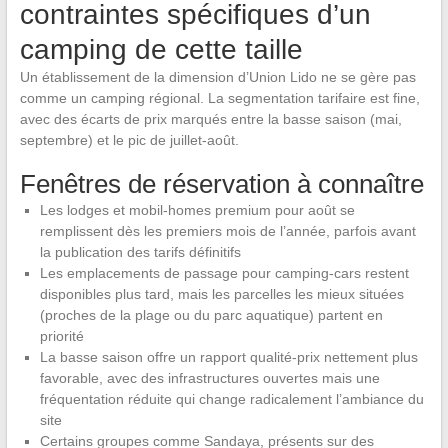
contraintes spécifiques d’un
camping de cette taille
Un établissement de la dimension d’Union Lido ne se gère pas
comme un camping régional. La segmentation tarifaire est fine,
avec des écarts de prix marqués entre la basse saison (mai,
septembre) et le pic de juillet-août.
Fenêtres de réservation à connaître
Les lodges et mobil-homes premium pour août se
remplissent dès les premiers mois de l’année, parfois avant
la publication des tarifs définitifs
Les emplacements de passage pour camping-cars restent
disponibles plus tard, mais les parcelles les mieux situées
(proches de la plage ou du parc aquatique) partent en
priorité
La basse saison offre un rapport qualité-prix nettement plus
favorable, avec des infrastructures ouvertes mais une
fréquentation réduite qui change radicalement l’ambiance du
site
Certains groupes comme Sandaya, présents sur des