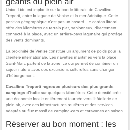
géants du plein air
Union Lido est implanté sur la bande littorale de Cavallino-
Treporti, entre la lagune de Venise et la mer Adriatique. Cette
position géographique n’est pas un hasard. Le cordon littoral
offre des kilomètres de terrain plat, sablonneux, directement
connecté à la plage, avec un arrière-pays lagunaire qui protège
des vents dominants.
La proximité de Venise constitue un argument de poids pour la
clientèle internationale. Les navettes maritimes vers la place
Saint-Marc partent de la zone, ce qui permet de combiner un
séjour nature avec des excursions culturelles sans changer
d’hébergement.
Cavallino-Treporti regroupe plusieurs des plus grands
campings d’Italie
sur quelques kilomètres. Cette densité crée
une économie locale entièrement tournée vers l’hôtellerie de
plein air, avec des infrastructures routières et des services
adaptés au flux massif de camping-cars et caravanes en saison.
Réserver au bon moment : les