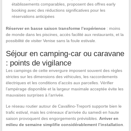
établissements comparables, proposent des offres early
booking avec des réductions significatives pour les
réservations anticipées
Réserver en basse saison transforme l’expérience
: moins
de monde dans les piscines, accès facilité aux restaurants, et la
possibilité de visiter Venise sans la foule estivale.
Séjour en camping-car ou caravane
: points de vigilance
Les campings de cette envergure imposent souvent des règles
strictes sur les dimensions des véhicules, les raccordements
électriques et les conditions d’accès aux parcelles. Vérifier
l’ampérage disponible et la largeur maximale acceptée évite les
mauvaises surprises à l’arrivée.
Le réseau routier autour de Cavallino-Treporti supporte bien le
trafic estival, mais les créneaux d’arrivée du samedi en haute
saison provoquent des engorgements prévisibles.
Arriver en
milieu de semaine simplifie considérablement l’installation
.