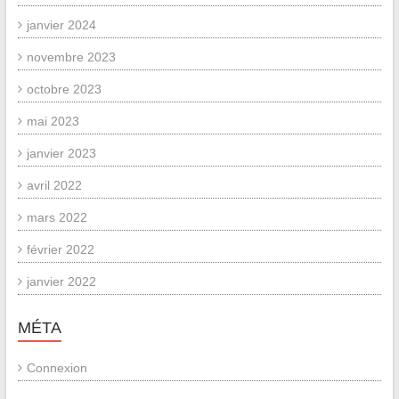
janvier 2024
novembre 2023
octobre 2023
mai 2023
janvier 2023
avril 2022
mars 2022
février 2022
janvier 2022
MÉTA
Connexion