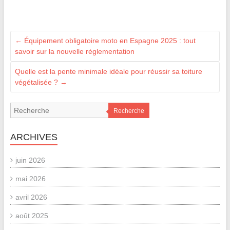
←
Équipement obligatoire moto en Espagne 2025 : tout
savoir sur la nouvelle réglementation
Quelle est la pente minimale idéale pour réussir sa toiture
végétalisée ?
→
Recherche
ARCHIVES
juin 2026
mai 2026
avril 2026
août 2025