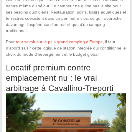
nature même du séjour. Le campeur ne quitte pas le site pour
ses besoins quotidiens. Restauration, soins, loisirs aquatiques et
terrestres coexistent dans un périmètre clos, ce qui rapproche
davantage l’expérience d’un resort que d’un camping
traditionnel.
Pour
tout savoir sur le plus grand camping d’Europe
, il faut
d’abord saisir cette logique de station intégrée qui conditionne le
choix du mode d’hébergement et le budget global.
Locatif premium contre
emplacement nu : le vrai
arbitrage à Cavallino-Treporti