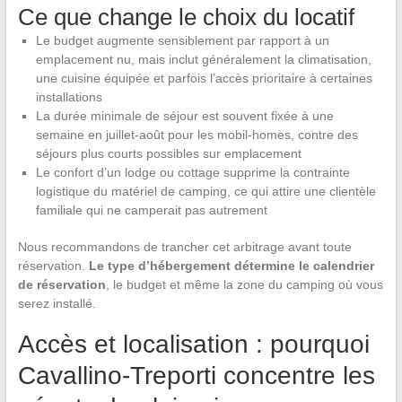
Ce que change le choix du locatif
Le budget augmente sensiblement par rapport à un
emplacement nu, mais inclut généralement la climatisation,
une cuisine équipée et parfois l’accès prioritaire à certaines
installations
La durée minimale de séjour est souvent fixée à une
semaine en juillet-août pour les mobil-homes, contre des
séjours plus courts possibles sur emplacement
Le confort d’un lodge ou cottage supprime la contrainte
logistique du matériel de camping, ce qui attire une clientèle
familiale qui ne camperait pas autrement
Nous recommandons de trancher cet arbitrage avant toute
réservation.
Le type d’hébergement détermine le calendrier
de réservation
, le budget et même la zone du camping où vous
serez installé.
Accès et localisation : pourquoi
Cavallino-Treporti concentre les