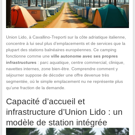
Union Lido, à Cavallino-Treporti sur la côte adriatique italienne,
concentre à lui seul plus d’emplacements et de services que la
plupart des stations balnéaires européennes. Ce camping
fonctionne comme une
ville autonome avec ses propres
infrastructures
: parc aquatique, centre commercial, clinique,
navettes internes, zone bien-être. Comprendre comment y
séjourner suppose de décoder une offre devenue très
segmentée, où le simple emplacement nu ne représente plus
qu’une fraction de la demande.
Capacité d’accueil et
infrastructure d’Union Lido : un
modèle de station intégrée