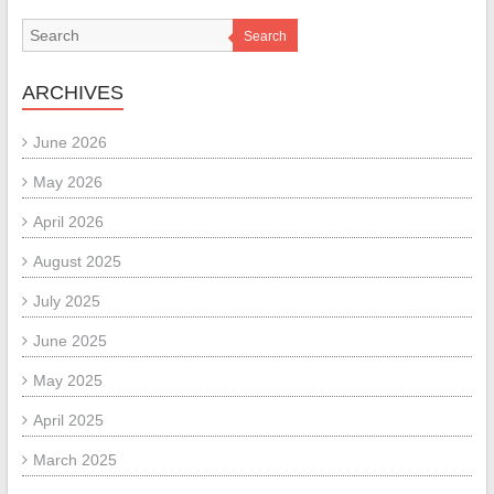
Search
ARCHIVES
June 2026
May 2026
April 2026
August 2025
July 2025
June 2025
May 2025
April 2025
March 2025