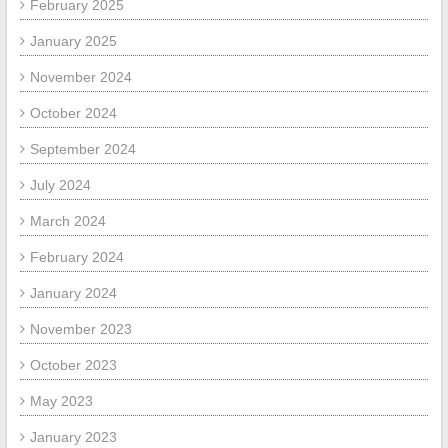
February 2025
January 2025
November 2024
October 2024
September 2024
July 2024
March 2024
February 2024
January 2024
November 2023
October 2023
May 2023
January 2023