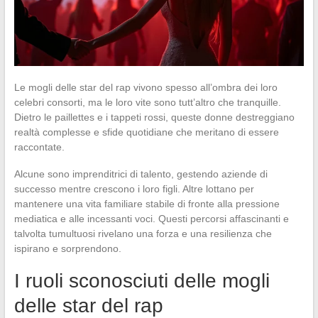
Le mogli delle star del rap vivono spesso all’ombra dei loro
celebri consorti, ma le loro vite sono tutt’altro che tranquille.
Dietro le paillettes e i tappeti rossi, queste donne destreggiano
realtà complesse e sfide quotidiane che meritano di essere
raccontate.
Alcune sono imprenditrici di talento, gestendo aziende di
successo mentre crescono i loro figli. Altre lottano per
mantenere una vita familiare stabile di fronte alla pressione
mediatica e alle incessanti voci. Questi percorsi affascinanti e
talvolta tumultuosi rivelano una forza e una resilienza che
ispirano e sorprendono.
I ruoli sconosciuti delle mogli
delle star del rap