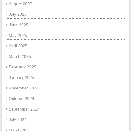
August 2025
July 2025
June 2025
May 2025
April 2025
March 2025
February 2025
January 2025
November 2024
October 2024
September 2024
July 2024
March 2024