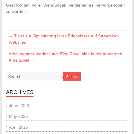
Geschichten, voller Wendungen, verdienen es, hervorgehoben
zu werden.
←
Tipps zur Optimierung Ihres Erlebnisses auf Streaming-
Websites
Arbeitnehmerüberlassung: Eine Revolution in der modernen
Arbeitswelt
→
Search
ARCHIVES
June 2026
May 2026
April 2026