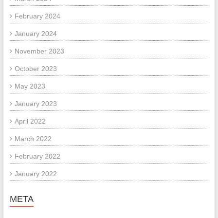
February 2024
January 2024
November 2023
October 2023
May 2023
January 2023
April 2022
March 2022
February 2022
January 2022
META