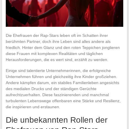
Die Ehefrauen der Rap-Stars leben oft im Schatten ihrer
berühmten Partner, doch ihre Leben sind alles andere als
friedlich. Hinter dem Glanz und den roten Teppichen jonglieren
diese Frauen mit komplexen Realitäten und täglichen
Herausforderungen, die es wert sind, erzählt zu werden.
Einige sind talentierte Unternehmerinnen, die erfolgreiche
Unternehmen führen und gleichzeitig ihre Kinder großziehen.
Andere kämpfen darum, ein stabiles Familienleben angesichts
des medialen Drucks und der ständigen Gerüchte
aufrechtzuerhalten. Diese faszinierenden und manchmal
turbulenten Lebenswege offenbaren eine Stärke und Resilienz,
die inspirieren und erstaunen.
Die unbekannten Rollen der