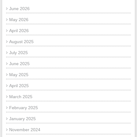
June 2026
May 2026
April 2026
August 2025
July 2025
June 2025
May 2025
April 2025
March 2025
February 2025
January 2025
November 2024