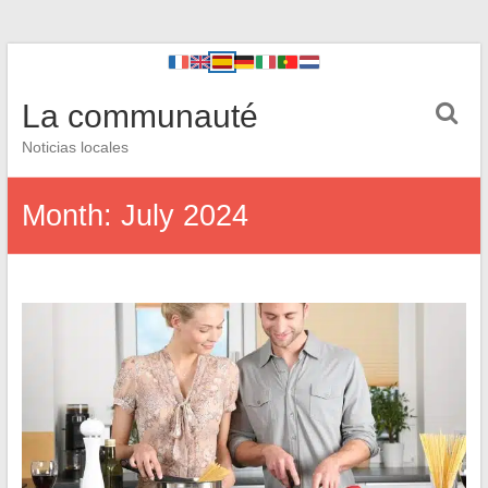
La communauté
Noticias locales
Month:
July 2024