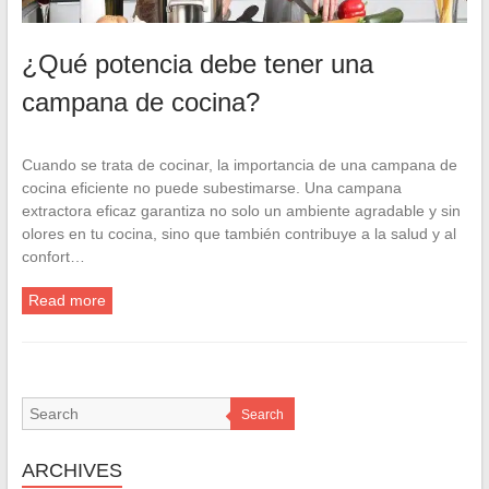
¿Qué potencia debe tener una
campana de cocina?
Cuando se trata de cocinar, la importancia de una campana de
cocina eficiente no puede subestimarse. Una campana
extractora eficaz garantiza no solo un ambiente agradable y sin
olores en tu cocina, sino que también contribuye a la salud y al
confort…
Read more
Search
ARCHIVES