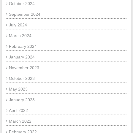
October 2024
September 2024
July 2024
March 2024
February 2024
January 2024
November 2023
October 2023
May 2023
January 2023
April 2022
March 2022
February 2022