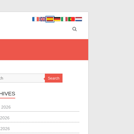
Search
HIVES
 2026
 2026
l 2026