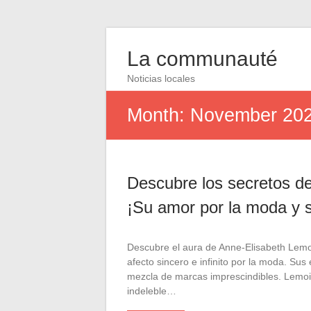
La communauté
Noticias locales
Month:
November 20
Descubre los secretos de
¡Su amor por la moda y s
Descubre el aura de Anne-Elisabeth Lemoi
afecto sincero e infinito por la moda. Sus
mezcla de marcas imprescindibles. Lemoin
indeleble…