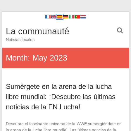
La communauté
Noticias locales
Month:
May 2023
Sumérgete en la arena de la lucha
libre mundial: ¡Descubre las últimas
noticias de la FN Lucha!
Descubre el fascinante universo de la WWE sumergiéndote en
la arena de la lucha libre mundial. Las últimas noticias de la