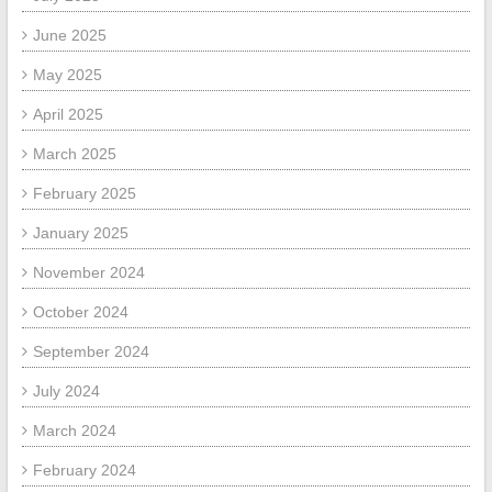
June 2025
May 2025
April 2025
March 2025
February 2025
January 2025
November 2024
October 2024
September 2024
July 2024
March 2024
February 2024