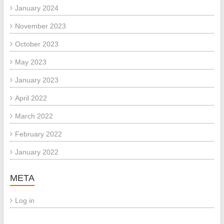
January 2024
November 2023
October 2023
May 2023
January 2023
April 2022
March 2022
February 2022
January 2022
META
Log in