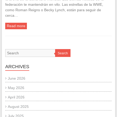
federación te mantendrán en vilo. Las estrellas de la WWE,
como Roman Reigns o Becky Lynch, están para seguir de
cerca…
Read more
Search
ARCHIVES
June 2026
May 2026
April 2026
August 2025
July 2025