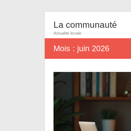
La communauté
Actualité locale
Mois :
juin 2026