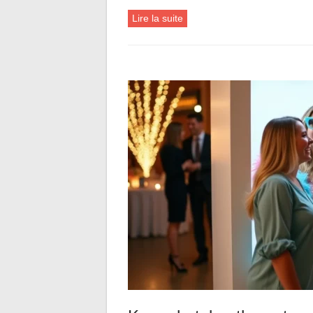
Lire la suite