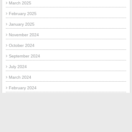
March 2025
February 2025
January 2025
November 2024
October 2024
September 2024
July 2024
March 2024
February 2024
January 2024
November 2023
October 2023
May 2023