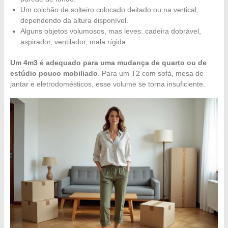
Um colchão de solteiro colocado deitado ou na vertical,
dependendo da altura disponível.
Alguns objetos volumosos, mas leves: cadeira dobrável,
aspirador, ventilador, mala rígida.
Um 4m3 é adequado para uma mudança de quarto ou de
estúdio pouco mobiliado
. Para um T2 com sofá, mesa de
jantar e eletrodomésticos, esse volume se torna insuficiente.