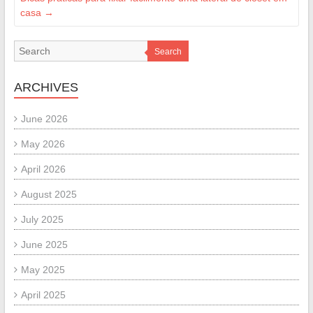
casa
→
Search
ARCHIVES
June 2026
May 2026
April 2026
August 2025
July 2025
June 2025
May 2025
April 2025