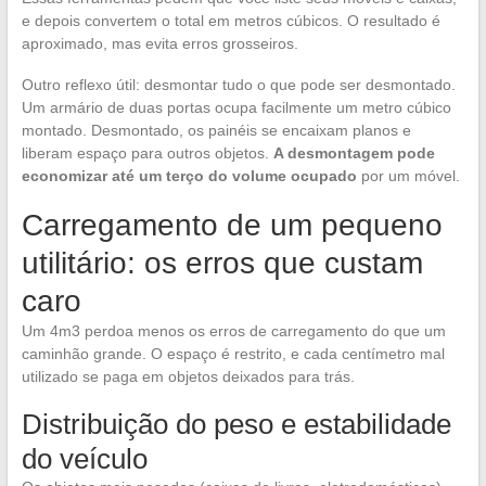
e depois convertem o total em metros cúbicos. O resultado é
aproximado, mas evita erros grosseiros.
Outro reflexo útil: desmontar tudo o que pode ser desmontado.
Um armário de duas portas ocupa facilmente um metro cúbico
montado. Desmontado, os painéis se encaixam planos e
liberam espaço para outros objetos.
A desmontagem pode
economizar até um terço do volume ocupado
por um móvel.
Carregamento de um pequeno
utilitário: os erros que custam
caro
Um 4m3 perdoa menos os erros de carregamento do que um
caminhão grande. O espaço é restrito, e cada centímetro mal
utilizado se paga em objetos deixados para trás.
Distribuição do peso e estabilidade
do veículo