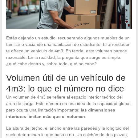
Estás dejando un estudio, recuperando algunos muebles de un
familiar o vaciando una habitación de estudiante. El arrendador
te ofrece un vehículo de 4m3. En teoría, este volumen parece
razonable. En la realidad, la pregunta que surge es simple:
¿qué cabe dentro y, sobre todo, qué no cabe?
Volumen útil de un vehículo de
4m3: lo que el número no dice
Un volumen de 4m3 se refiere al espacio interior teórico del
área de carga. Este número da una idea de la capacidad global,
pero oculta una limitación importante:
las dimensiones
interiores limitan más que el volumen
.
La altura del techo, el ancho entre las paredes y la longitud del
suelo determinan lo que pasa o no. Un colchón de dos plazas,