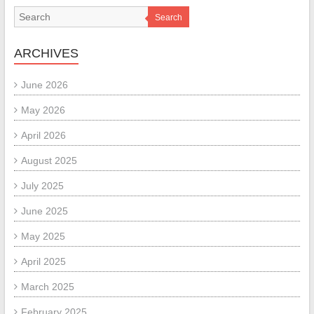
Search
ARCHIVES
June 2026
May 2026
April 2026
August 2025
July 2025
June 2025
May 2025
April 2025
March 2025
February 2025