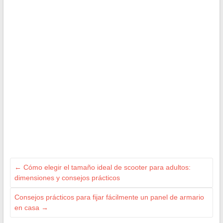
←
Cómo elegir el tamaño ideal de scooter para adultos:
dimensiones y consejos prácticos
Consejos prácticos para fijar fácilmente un panel de armario
en casa
→