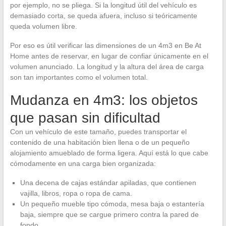
por ejemplo, no se pliega. Si la longitud útil del vehículo es
demasiado corta, se queda afuera, incluso si teóricamente
queda volumen libre.
Por eso es útil verificar las dimensiones de un 4m3 en Be At
Home antes de reservar, en lugar de confiar únicamente en el
volumen anunciado. La longitud y la altura del área de carga
son tan importantes como el volumen total.
Mudanza en 4m3: los objetos
que pasan sin dificultad
Con un vehículo de este tamaño, puedes transportar el
contenido de una habitación bien llena o de un pequeño
alojamiento amueblado de forma ligera. Aquí está lo que cabe
cómodamente en una carga bien organizada:
Una decena de cajas estándar apiladas, que contienen
vajilla, libros, ropa o ropa de cama.
Un pequeño mueble tipo cómoda, mesa baja o estantería
baja, siempre que se cargue primero contra la pared de
fondo.