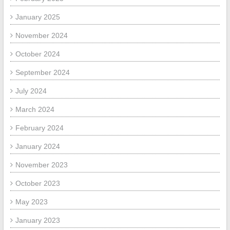
January 2025
November 2024
October 2024
September 2024
July 2024
March 2024
February 2024
January 2024
November 2023
October 2023
May 2023
January 2023