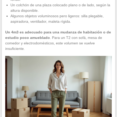
Un colchón de una plaza colocado plano o de lado, según la
altura disponible.
Algunos objetos voluminosos pero ligeros: silla plegable,
aspiradora, ventilador, maleta rígida.
Un 4m3 es adecuado para una mudanza de habitación o de
estudio poco amueblado
. Para un T2 con sofá, mesa de
comedor y electrodomésticos, este volumen se vuelve
insuficiente.