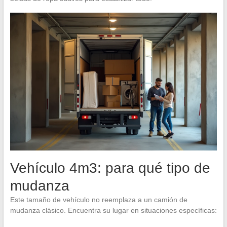
Vehículo 4m3: para qué tipo de
mudanza
Este tamaño de vehículo no reemplaza a un camión de
mudanza clásico. Encuentra su lugar en situaciones específicas: