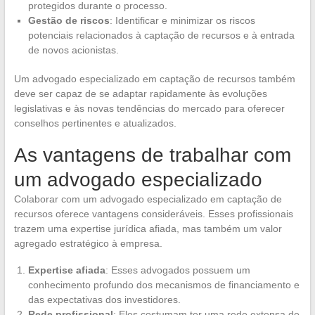
protegidos durante o processo.
Gestão de riscos
: Identificar e minimizar os riscos
potenciais relacionados à captação de recursos e à entrada
de novos acionistas.
Um advogado especializado em captação de recursos também
deve ser capaz de se adaptar rapidamente às evoluções
legislativas e às novas tendências do mercado para oferecer
conselhos pertinentes e atualizados.
As vantagens de trabalhar com
um advogado especializado
Colaborar com um advogado especializado em captação de
recursos oferece vantagens consideráveis. Esses profissionais
trazem uma expertise jurídica afiada, mas também um valor
agregado estratégico à empresa.
Expertise afiada
: Esses advogados possuem um
conhecimento profundo dos mecanismos de financiamento e
das expectativas dos investidores.
Rede profissional
: Eles costumam ter uma rede extensa de