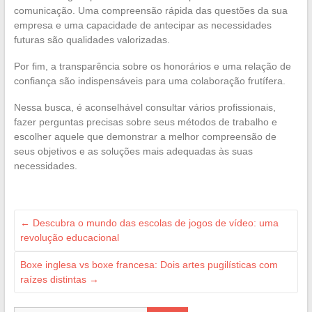
comunicação. Uma compreensão rápida das questões da sua
empresa e uma capacidade de antecipar as necessidades
futuras são qualidades valorizadas.
Por fim, a transparência sobre os honorários e uma relação de
confiança são indispensáveis para uma colaboração frutífera.
Nessa busca, é aconselhável consultar vários profissionais,
fazer perguntas precisas sobre seus métodos de trabalho e
escolher aquele que demonstrar a melhor compreensão de
seus objetivos e as soluções mais adequadas às suas
necessidades.
←
Descubra o mundo das escolas de jogos de vídeo: uma
revolução educacional
Boxe inglesa vs boxe francesa: Dois artes pugilísticas com
raízes distintas
→