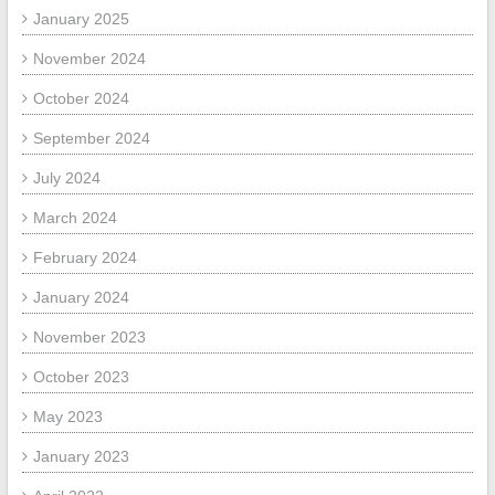
January 2025
November 2024
October 2024
September 2024
July 2024
March 2024
February 2024
January 2024
November 2023
October 2023
May 2023
January 2023