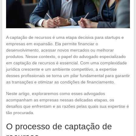
A captação de recursos é uma etapa decisiva para startups e
empresas em expansão. Ela permite financiar o
desenvolvimento, acessar novos mercados ou melhorar
produtos. Nesse contexto, o papel do advogado especializado
em captação de recursos é essencial. Com uma complexidade
jurídica crescente e um ambiente competitivo, a expertise
desses profissionais se torna um pilar fundamental para garantir
as transações e otimizar as condições de financiamento.
Neste artigo, exploraremos como esses advogados
acompanham as empresas nessas delicadas etapas, os
desafios que enfrentam e as razões pelas quais sua expertise é
tão procurada.
O processo de captação de