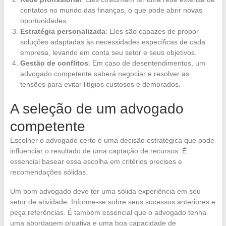
contatos no mundo das finanças, o que pode abrir novas
oportunidades.
Estratégia personalizada
: Eles são capazes de propor
soluções adaptadas às necessidades específicas de cada
empresa, levando em conta seu setor e seus objetivos.
Gestão de conflitos
: Em caso de desentendimentos, um
advogado competente saberá negociar e resolver as
tensões para evitar litígios custosos e demorados.
A seleção de um advogado
competente
Escolher o advogado certo é uma decisão estratégica que pode
influenciar o resultado de uma captação de recursos. É
essencial basear essa escolha em critérios precisos e
recomendações sólidas.
Um bom advogado deve ter uma sólida experiência em seu
setor de atividade. Informe-se sobre seus sucessos anteriores e
peça referências. É também essencial que o advogado tenha
uma abordagem proativa e uma boa capacidade de