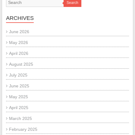
Search
ARCHIVES
June 2026
May 2026
April 2026
August 2025
July 2025
June 2025
May 2025
April 2025
March 2025
February 2025