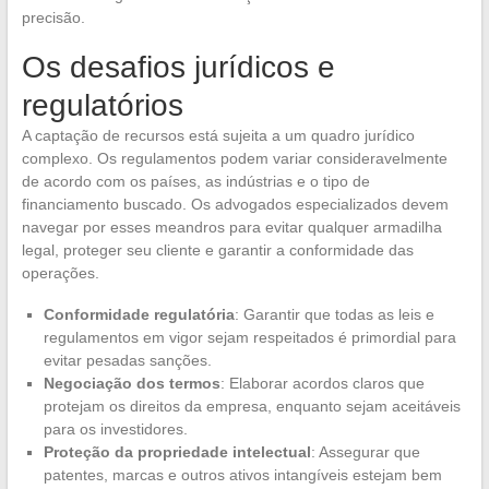
precisão.
Os desafios jurídicos e
regulatórios
A captação de recursos está sujeita a um quadro jurídico
complexo. Os regulamentos podem variar consideravelmente
de acordo com os países, as indústrias e o tipo de
financiamento buscado. Os advogados especializados devem
navegar por esses meandros para evitar qualquer armadilha
legal, proteger seu cliente e garantir a conformidade das
operações.
Conformidade regulatória
: Garantir que todas as leis e
regulamentos em vigor sejam respeitados é primordial para
evitar pesadas sanções.
Negociação dos termos
: Elaborar acordos claros que
protejam os direitos da empresa, enquanto sejam aceitáveis
para os investidores.
Proteção da propriedade intelectual
: Assegurar que
patentes, marcas e outros ativos intangíveis estejam bem