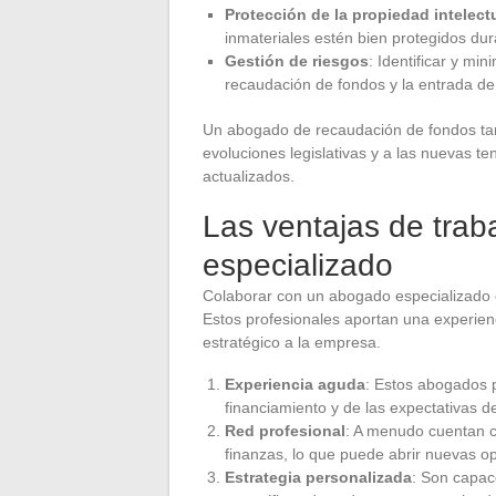
Protección de la propiedad intelect
inmateriales estén bien protegidos dur
Gestión de riesgos
: Identificar y mi
recaudación de fondos y la entrada de
Un abogado de recaudación de fondos ta
evoluciones legislativas y a las nuevas t
actualizados.
Las ventajas de tra
especializado
Colaborar con un abogado especializado 
Estos profesionales aportan una experien
estratégico a la empresa.
Experiencia aguda
: Estos abogados 
financiamiento y de las expectativas de
Red profesional
: A menudo cuentan c
finanzas, lo que puede abrir nuevas o
Estrategia personalizada
: Son capac