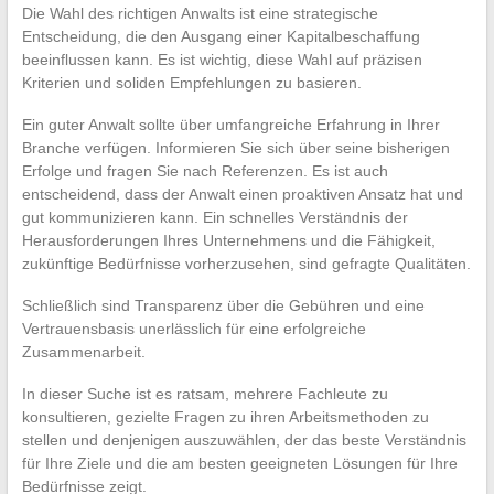
Die Wahl des richtigen Anwalts ist eine strategische
Entscheidung, die den Ausgang einer Kapitalbeschaffung
beeinflussen kann. Es ist wichtig, diese Wahl auf präzisen
Kriterien und soliden Empfehlungen zu basieren.
Ein guter Anwalt sollte über umfangreiche Erfahrung in Ihrer
Branche verfügen. Informieren Sie sich über seine bisherigen
Erfolge und fragen Sie nach Referenzen. Es ist auch
entscheidend, dass der Anwalt einen proaktiven Ansatz hat und
gut kommunizieren kann. Ein schnelles Verständnis der
Herausforderungen Ihres Unternehmens und die Fähigkeit,
zukünftige Bedürfnisse vorherzusehen, sind gefragte Qualitäten.
Schließlich sind Transparenz über die Gebühren und eine
Vertrauensbasis unerlässlich für eine erfolgreiche
Zusammenarbeit.
In dieser Suche ist es ratsam, mehrere Fachleute zu
konsultieren, gezielte Fragen zu ihren Arbeitsmethoden zu
stellen und denjenigen auszuwählen, der das beste Verständnis
für Ihre Ziele und die am besten geeigneten Lösungen für Ihre
Bedürfnisse zeigt.