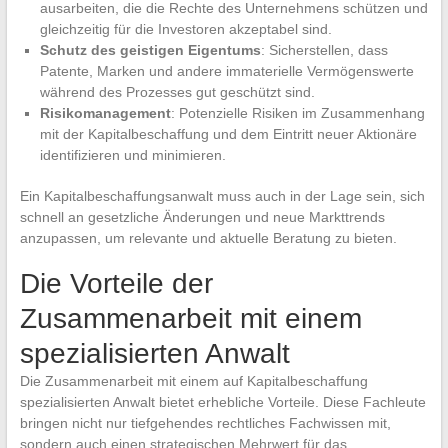
ausarbeiten, die die Rechte des Unternehmens schützen und
gleichzeitig für die Investoren akzeptabel sind.
Schutz des geistigen Eigentums
: Sicherstellen, dass
Patente, Marken und andere immaterielle Vermögenswerte
während des Prozesses gut geschützt sind.
Risikomanagement
: Potenzielle Risiken im Zusammenhang
mit der Kapitalbeschaffung und dem Eintritt neuer Aktionäre
identifizieren und minimieren.
Ein Kapitalbeschaffungsanwalt muss auch in der Lage sein, sich
schnell an gesetzliche Änderungen und neue Markttrends
anzupassen, um relevante und aktuelle Beratung zu bieten.
Die Vorteile der
Zusammenarbeit mit einem
spezialisierten Anwalt
Die Zusammenarbeit mit einem auf Kapitalbeschaffung
spezialisierten Anwalt bietet erhebliche Vorteile. Diese Fachleute
bringen nicht nur tiefgehendes rechtliches Fachwissen mit,
sondern auch einen strategischen Mehrwert für das