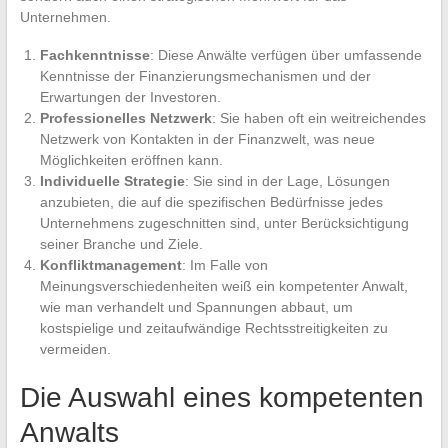
Unternehmen.
Fachkenntnisse
: Diese Anwälte verfügen über umfassende
Kenntnisse der Finanzierungsmechanismen und der
Erwartungen der Investoren.
Professionelles Netzwerk
: Sie haben oft ein weitreichendes
Netzwerk von Kontakten in der Finanzwelt, was neue
Möglichkeiten eröffnen kann.
Individuelle Strategie
: Sie sind in der Lage, Lösungen
anzubieten, die auf die spezifischen Bedürfnisse jedes
Unternehmens zugeschnitten sind, unter Berücksichtigung
seiner Branche und Ziele.
Konfliktmanagement
: Im Falle von
Meinungsverschiedenheiten weiß ein kompetenter Anwalt,
wie man verhandelt und Spannungen abbaut, um
kostspielige und zeitaufwändige Rechtsstreitigkeiten zu
vermeiden.
Die Auswahl eines kompetenten
Anwalts