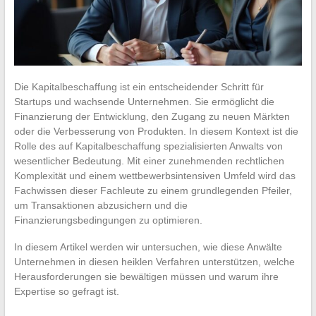
Die Kapitalbeschaffung ist ein entscheidender Schritt für
Startups und wachsende Unternehmen. Sie ermöglicht die
Finanzierung der Entwicklung, den Zugang zu neuen Märkten
oder die Verbesserung von Produkten. In diesem Kontext ist die
Rolle des auf Kapitalbeschaffung spezialisierten Anwalts von
wesentlicher Bedeutung. Mit einer zunehmenden rechtlichen
Komplexität und einem wettbewerbsintensiven Umfeld wird das
Fachwissen dieser Fachleute zu einem grundlegenden Pfeiler,
um Transaktionen abzusichern und die
Finanzierungsbedingungen zu optimieren.
In diesem Artikel werden wir untersuchen, wie diese Anwälte
Unternehmen in diesen heiklen Verfahren unterstützen, welche
Herausforderungen sie bewältigen müssen und warum ihre
Expertise so gefragt ist.