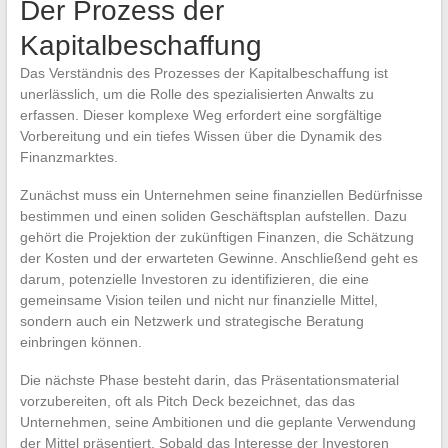
Der Prozess der
Kapitalbeschaffung
Das Verständnis des Prozesses der Kapitalbeschaffung ist
unerlässlich, um die Rolle des spezialisierten Anwalts zu
erfassen. Dieser komplexe Weg erfordert eine sorgfältige
Vorbereitung und ein tiefes Wissen über die Dynamik des
Finanzmarktes.
Zunächst muss ein Unternehmen seine finanziellen Bedürfnisse
bestimmen und einen soliden Geschäftsplan aufstellen. Dazu
gehört die Projektion der zukünftigen Finanzen, die Schätzung
der Kosten und der erwarteten Gewinne. Anschließend geht es
darum, potenzielle Investoren zu identifizieren, die eine
gemeinsame Vision teilen und nicht nur finanzielle Mittel,
sondern auch ein Netzwerk und strategische Beratung
einbringen können.
Die nächste Phase besteht darin, das Präsentationsmaterial
vorzubereiten, oft als Pitch Deck bezeichnet, das das
Unternehmen, seine Ambitionen und die geplante Verwendung
der Mittel präsentiert. Sobald das Interesse der Investoren