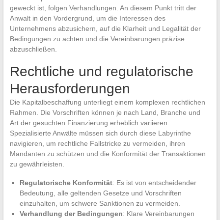
geweckt ist, folgen Verhandlungen. An diesem Punkt tritt der
Anwalt in den Vordergrund, um die Interessen des
Unternehmens abzusichern, auf die Klarheit und Legalität der
Bedingungen zu achten und die Vereinbarungen präzise
abzuschließen.
Rechtliche und regulatorische
Herausforderungen
Die Kapitalbeschaffung unterliegt einem komplexen rechtlichen
Rahmen. Die Vorschriften können je nach Land, Branche und
Art der gesuchten Finanzierung erheblich variieren.
Spezialisierte Anwälte müssen sich durch diese Labyrinthe
navigieren, um rechtliche Fallstricke zu vermeiden, ihren
Mandanten zu schützen und die Konformität der Transaktionen
zu gewährleisten.
Regulatorische Konformität
: Es ist von entscheidender
Bedeutung, alle geltenden Gesetze und Vorschriften
einzuhalten, um schwere Sanktionen zu vermeiden.
Verhandlung der Bedingungen
: Klare Vereinbarungen