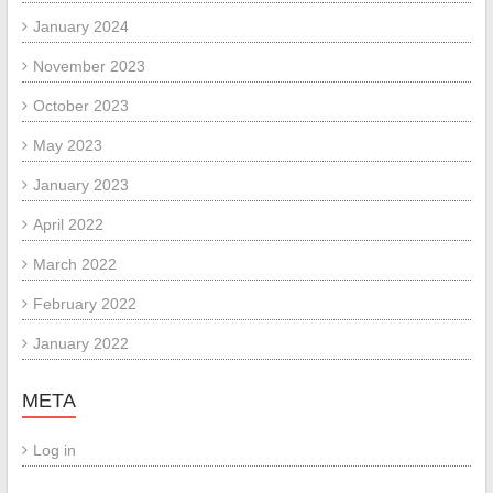
January 2024
November 2023
October 2023
May 2023
January 2023
April 2022
March 2022
February 2022
January 2022
META
Log in