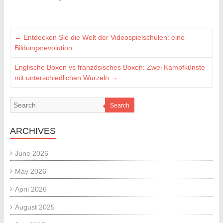
←
Entdecken Sie die Welt der Videospielschulen: eine
Bildungsrevolution
Englische Boxen vs französisches Boxen: Zwei Kampfkünste
mit unterschiedlichen Wurzeln
→
Search
ARCHIVES
June 2026
May 2026
April 2026
August 2025