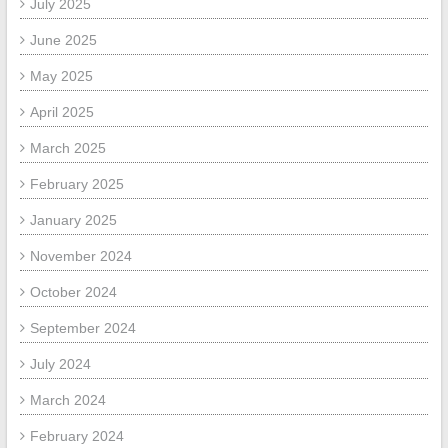
July 2025
June 2025
May 2025
April 2025
March 2025
February 2025
January 2025
November 2024
October 2024
September 2024
July 2024
March 2024
February 2024