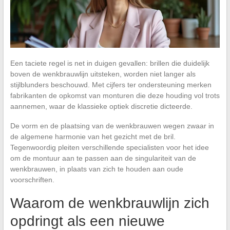
Een taciete regel is net in duigen gevallen: brillen die duidelijk
boven de wenkbrauwlijn uitsteken, worden niet langer als
stijlblunders beschouwd. Met cijfers ter ondersteuning merken
fabrikanten de opkomst van monturen die deze houding vol trots
aannemen, waar de klassieke optiek discretie dicteerde.
De vorm en de plaatsing van de wenkbrauwen wegen zwaar in
de algemene harmonie van het gezicht met de bril.
Tegenwoordig pleiten verschillende specialisten voor het idee
om de montuur aan te passen aan de singulariteit van de
wenkbrauwen, in plaats van zich te houden aan oude
voorschriften.
Waarom de wenkbrauwlijn zich
opdringt als een nieuwe