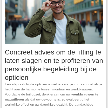
Concreet advies om de fitting te
laten slagen en te profiteren van
persoonlijke begeleiding bij de
opticien
Een afspraak bij de opticien is niet iets wat je zomaar doet als je
hecht aan de harmonie tussen montuur en wenkbrauwen.
Voordat je de bril opzet, denk eraan om uw
wenkbrauwen te
maquilleren
als dat uw gewoonte is: zo evalueert u het
werkelijke effect op uw dagelijkse gezicht. De aandachtige