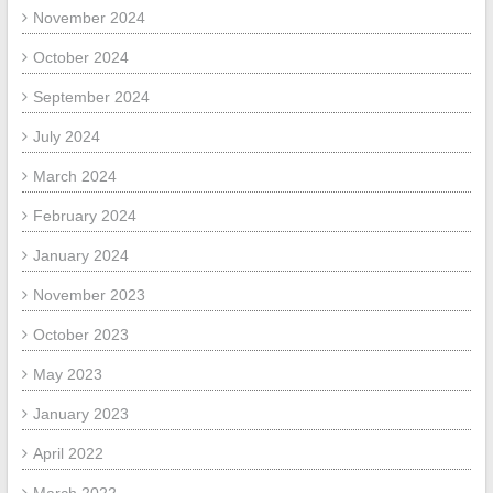
November 2024
October 2024
September 2024
July 2024
March 2024
February 2024
January 2024
November 2023
October 2023
May 2023
January 2023
April 2022