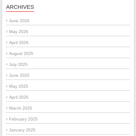
ARCHIVES
June 2026
May 2026
April 2026
August 2025
July 2025
June 2025
May 2025
April 2025
March 2025
February 2025
January 2025