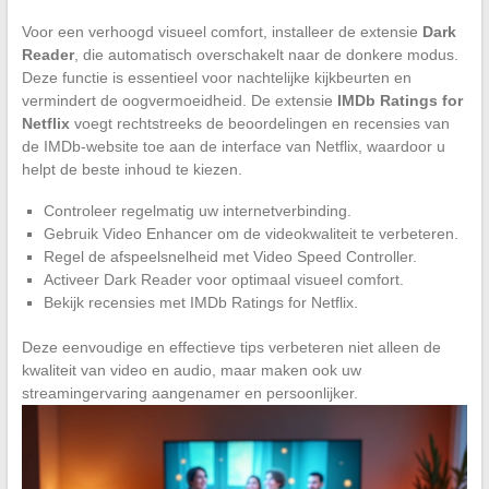
Voor een verhoogd visueel comfort, installeer de extensie
Dark
Reader
, die automatisch overschakelt naar de donkere modus.
Deze functie is essentieel voor nachtelijke kijkbeurten en
vermindert de oogvermoeidheid. De extensie
IMDb Ratings for
Netflix
voegt rechtstreeks de beoordelingen en recensies van
de IMDb-website toe aan de interface van Netflix, waardoor u
helpt de beste inhoud te kiezen.
Controleer regelmatig uw internetverbinding.
Gebruik Video Enhancer om de videokwaliteit te verbeteren.
Regel de afspeelsnelheid met Video Speed Controller.
Activeer Dark Reader voor optimaal visueel comfort.
Bekijk recensies met IMDb Ratings for Netflix.
Deze eenvoudige en effectieve tips verbeteren niet alleen de
kwaliteit van video en audio, maar maken ook uw
streamingervaring aangenamer en persoonlijker.