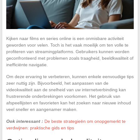
Kijken naar films en series online is een onmisbare activiteit
geworden voor velen. Toch is het vaak moeilijk om ten volle te
profiteren van streamingplatforms. Gebruikers kunnen worden
geconfronteerd met problemen zoals traagheid, beeldkwaliteit of
inefficiënte navigatie.
Om deze ervaring te verbeteren, kunnen enkele eenvoudige tips
zeer nuttig zijn. Bijvoorbeeld, het aanpassen van de
videokwaliteit aan de snelheid van uw internetverbinding kan
frustrerende onderbrekingen voorkomen. Het gebruik van
afspeellijsten en favorieten kan het zoeken naar nieuwe inhoud
veel sneller en aangenamer maken.
Ook interessant :
De beste strategieën om onopgemerkt te
verdwijnen: praktische gids en tips