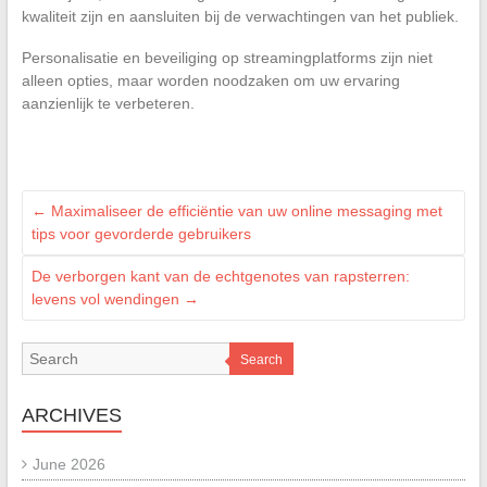
kwaliteit zijn en aansluiten bij de verwachtingen van het publiek.
Personalisatie en beveiliging op streamingplatforms zijn niet
alleen opties, maar worden noodzaken om uw ervaring
aanzienlijk te verbeteren.
←
Maximaliseer de efficiëntie van uw online messaging met
tips voor gevorderde gebruikers
De verborgen kant van de echtgenotes van rapsterren:
levens vol wendingen
→
Search
ARCHIVES
June 2026