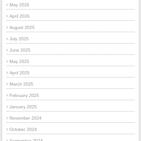
May 2026
April 2026
August 2025
July 2025
June 2025
May 2025
April 2025
March 2025
February 2025
January 2025
November 2024
October 2024
September 2024