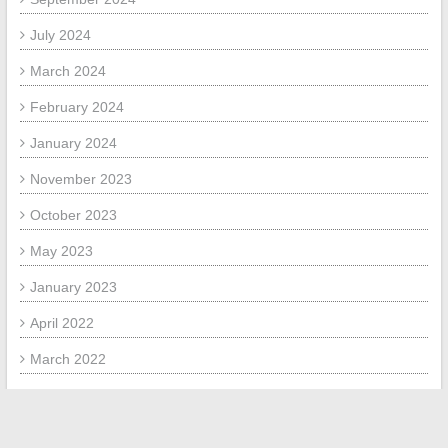
July 2024
March 2024
February 2024
January 2024
November 2023
October 2023
May 2023
January 2023
April 2022
March 2022
February 2022
January 2022