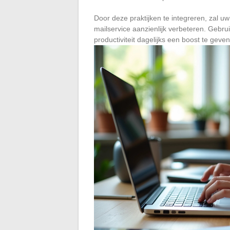
Door deze praktijken te integreren, zal u
mailservice aanzienlijk verbeteren. Gebru
productiviteit dagelijks een boost te geven