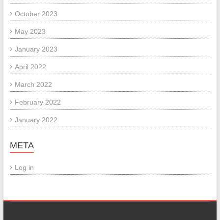
October 2023
May 2023
January 2023
April 2022
March 2022
February 2022
January 2022
META
Log in