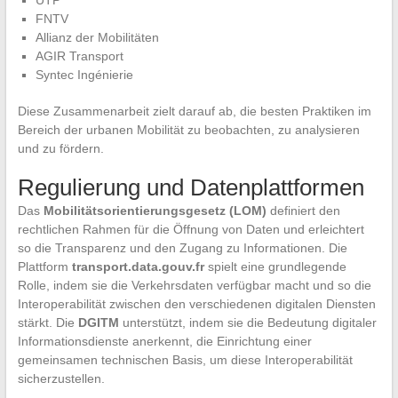
FNTV
Allianz der Mobilitäten
AGIR Transport
Syntec Ingénierie
Diese Zusammenarbeit zielt darauf ab, die besten Praktiken im
Bereich der urbanen Mobilität zu beobachten, zu analysieren
und zu fördern.
Regulierung und Datenplattformen
Das
Mobilitätsorientierungsgesetz (LOM)
definiert den
rechtlichen Rahmen für die Öffnung von Daten und erleichtert
so die Transparenz und den Zugang zu Informationen. Die
Plattform
transport.data.gouv.fr
spielt eine grundlegende
Rolle, indem sie die Verkehrsdaten verfügbar macht und so die
Interoperabilität zwischen den verschiedenen digitalen Diensten
stärkt. Die
DGITM
unterstützt, indem sie die Bedeutung digitaler
Informationsdienste anerkennt, die Einrichtung einer
gemeinsamen technischen Basis, um diese Interoperabilität
sicherzustellen.