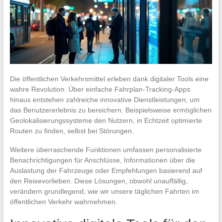
Die öffentlichen Verkehrsmittel erleben dank digitaler Tools eine
wahre Revolution. Über einfache Fahrplan-Tracking-Apps
hinaus entstehen zahlreiche innovative Dienstleistungen, um
das Benutzererlebnis zu bereichern. Beispielsweise ermöglichen
Geolokalisierungssysteme den Nutzern, in Echtzeit optimierte
Routen zu finden, selbst bei Störungen.
Weitere überraschende Funktionen umfassen personalisierte
Benachrichtigungen für Anschlüsse, Informationen über die
Auslastung der Fahrzeuge oder Empfehlungen basierend auf
den Reisevorlieben. Diese Lösungen, obwohl unauffällig,
verändern grundlegend, wie wir unsere täglichen Fahrten im
öffentlichen Verkehr wahrnehmen.