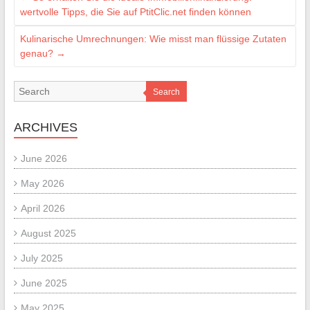
wertvolle Tipps, die Sie auf PtitClic.net finden können
Kulinarische Umrechnungen: Wie misst man flüssige Zutaten
genau?
→
Search
ARCHIVES
June 2026
May 2026
April 2026
August 2025
July 2025
June 2025
May 2025