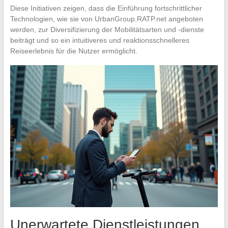
Diese Initiativen zeigen, dass die Einführung fortschrittlicher
Technologien, wie sie von UrbanGroup.RATP.net angeboten
werden, zur Diversifizierung der Mobilitätsarten und -dienste
beiträgt und so ein intuitiveres und reaktionsschnelleres
Reiseerlebnis für die Nutzer ermöglicht.
Unerwartete Dienstleistungen,