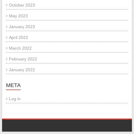
October 2023
May 2023
January 2023
April 2022
March 2022
February 2022
January 2022
META
Log in