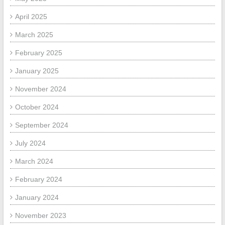
April 2025
March 2025
February 2025
January 2025
November 2024
October 2024
September 2024
July 2024
March 2024
February 2024
January 2024
November 2023