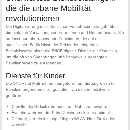
die die urbane Mobilität
revolutionieren
Die Digitalisierung der öffentlichen Verkehrsdienste geht über
die einfache Verwaltung von Fahrplänen und Routen hinaus. Sie
umfasst nun überraschende Funktionen, die auf die
spezifischen Bedürfnisse der Reisenden eingehen.
Beispielsweise bietet die
SNCF
digitale Dienste für Kinder an,
um die oft von Spannungen und Langeweile geprägten
Familienreisen zu entspannen.
Dienste für Kinder
Die SNCF hat Maßnahmen eingeführt, um die Zugreisen für
Familien angenehmer zu gestalten. Zu diesen Initiativen
gehören:
Camille, die Bildschirme nutzt, um Ruhe zu bewahren.
Ève, die während der Fahrt Zeichentrickfilme anbietet.
Clément, der ein leistungsfähiges WLAN-Netz für Kinder
wünscht.