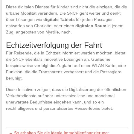
Diese digitalen Dienste für Kinder sind nicht die einzigen, die die
urbane Mobilität verändern. Die SNCF geht weiter und denkt
über Lösungen wie
digitale Tablets
für jeden Passagier,
entworfen von Charlotte, oder einen
digitalen Raum
in jedem
Zug, angeboten von Myrtille, nach.
Echtzeitverfolgung der Fahrt
Für Reisende, die in Echtzeit informiert werden möchten, bietet
die SNCF ebenfalls innovative Lösungen an. Guillaume
beispielsweise verfolgt die Zugfahrt auf einer WLAN-Karte, eine
Funktion, die die Transparenz verbessert und die Passagiere
beruhigt.
Diese Initiativen zeigen, dass die Digitalisierung der öffentlichen
Verkehrsdienste auf sehr unterschiedliche und manchmal
unerwartete Bedürfnisse eingehen kann, und so ein
reichhaltigeres und personalisiertes Reiseerlebnis bietet.
←
So erhalten Sie die ideale Immobilienfinanzierung: